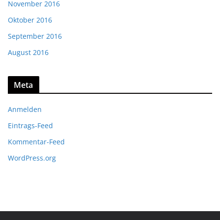
November 2016
Oktober 2016
September 2016
August 2016
Meta
Anmelden
Eintrags-Feed
Kommentar-Feed
WordPress.org