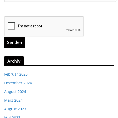
Archiv
Februar 2025
Dezember 2024
August 2024
März 2024
August 2023
Mai 2023