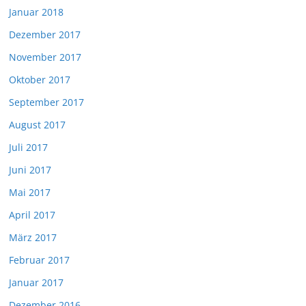
Januar 2018
Dezember 2017
November 2017
Oktober 2017
September 2017
August 2017
Juli 2017
Juni 2017
Mai 2017
April 2017
März 2017
Februar 2017
Januar 2017
Dezember 2016