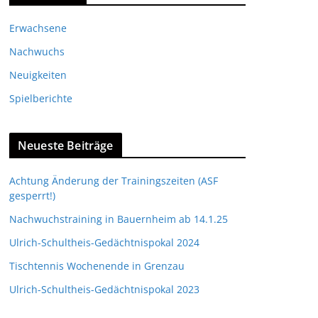
Erwachsene
Nachwuchs
Neuigkeiten
Spielberichte
Neueste Beiträge
Achtung Änderung der Trainingszeiten (ASF
gesperrt!)
Nachwuchstraining in Bauernheim ab 14.1.25
Ulrich-Schultheis-Gedächtnispokal 2024
Tischtennis Wochenende in Grenzau
Ulrich-Schultheis-Gedächtnispokal 2023