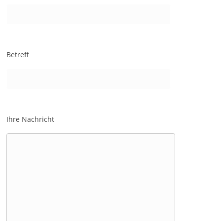
Betreff
Ihre Nachricht