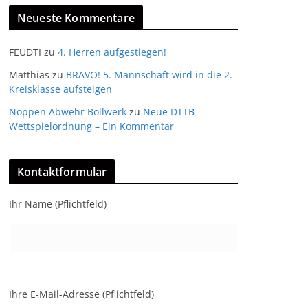
Neueste Kommentare
FEUDTI
zu
4. Herren aufgestiegen!
Matthias
zu
BRAVO! 5. Mannschaft wird in die 2.
Kreisklasse aufsteigen
Noppen Abwehr Bollwerk
zu
Neue DTTB-
Wettspielordnung – Ein Kommentar
Kontaktformular
Ihr Name (Pflichtfeld)
Ihre E-Mail-Adresse (Pflichtfeld)