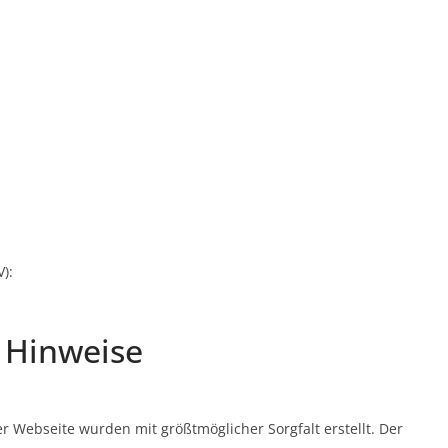
):
e Hinweise
er Webseite wurden mit größtmöglicher Sorgfalt erstellt. Der