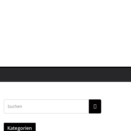
Kategorien