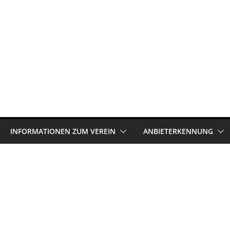
INFORMATIONEN ZUM VEREIN
ANBIETERKENNUNG