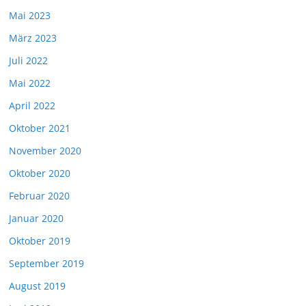
Mai 2023
März 2023
Juli 2022
Mai 2022
April 2022
Oktober 2021
November 2020
Oktober 2020
Februar 2020
Januar 2020
Oktober 2019
September 2019
August 2019