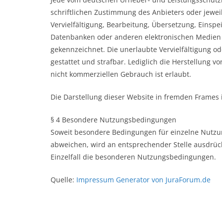
schriftlichen Zustimmung des Anbieters oder jeweil
Vervielfältigung, Bearbeitung, Übersetzung, Einsp
Datenbanken oder anderen elektronischen Medien u
gekennzeichnet. Die unerlaubte Vervielfältigung od
gestattet und strafbar. Lediglich die Herstellung 
nicht kommerziellen Gebrauch ist erlaubt.
Die Darstellung dieser Website in fremden Frames is
§ 4 Besondere Nutzungsbedingungen
Soweit besondere Bedingungen für einzelne Nutz
abweichen, wird an entsprechender Stelle ausdrückl
Einzelfall die besonderen Nutzungsbedingungen.
Quelle:
Impressum Generator von JuraForum.de