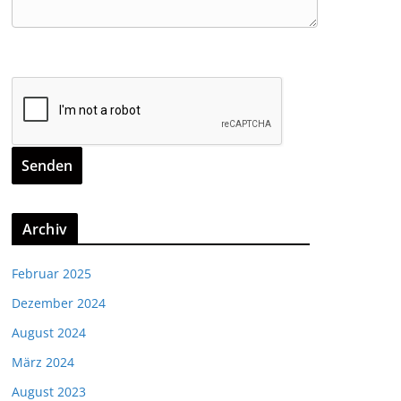
Archiv
Februar 2025
Dezember 2024
August 2024
März 2024
August 2023