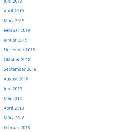
Juni 2019
April 2019
März 2019
Februar 2019
Januar 2019
November 2018
Oktober 2018
September 2018
August 2018
Juni 2018
Mai 2018
April 2018
März 2018
Februar 2018