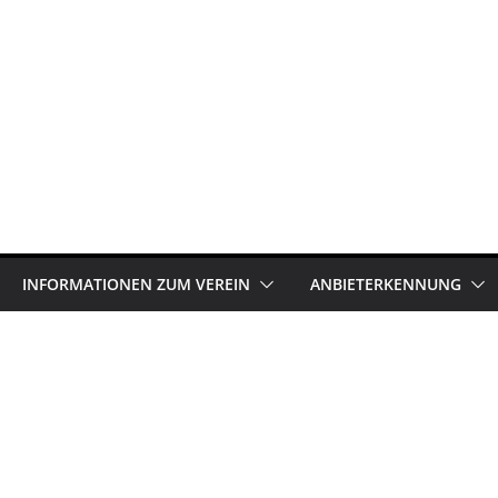
INFORMATIONEN ZUM VEREIN
ANBIETERKENNUNG