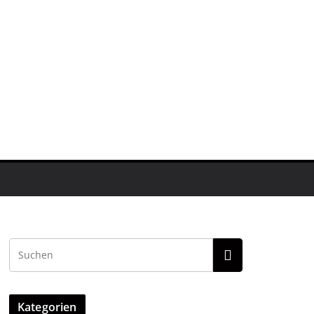
Kategorien