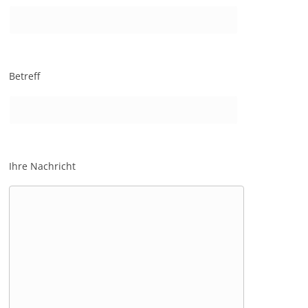
Betreff
Ihre Nachricht