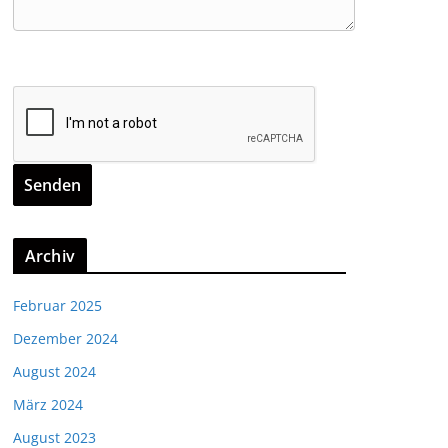
Archiv
Februar 2025
Dezember 2024
August 2024
März 2024
August 2023