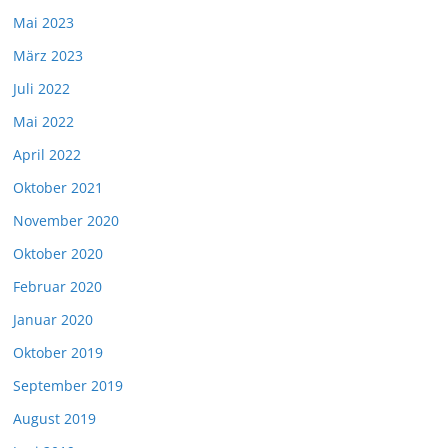
Mai 2023
März 2023
Juli 2022
Mai 2022
April 2022
Oktober 2021
November 2020
Oktober 2020
Februar 2020
Januar 2020
Oktober 2019
September 2019
August 2019