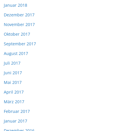
Januar 2018
Dezember 2017
November 2017
Oktober 2017
September 2017
August 2017
Juli 2017
Juni 2017
Mai 2017
April 2017
März 2017
Februar 2017
Januar 2017
Dezember 2016