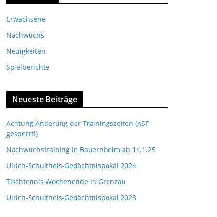
Erwachsene
Nachwuchs
Neuigkeiten
Spielberichte
Neueste Beiträge
Achtung Änderung der Trainingszeiten (ASF
gesperrt!)
Nachwuchstraining in Bauernheim ab 14.1.25
Ulrich-Schultheis-Gedächtnispokal 2024
Tischtennis Wochenende in Grenzau
Ulrich-Schultheis-Gedächtnispokal 2023