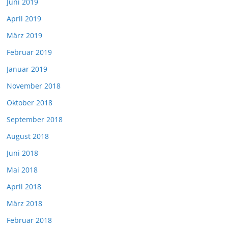
Juni 2019
April 2019
März 2019
Februar 2019
Januar 2019
November 2018
Oktober 2018
September 2018
August 2018
Juni 2018
Mai 2018
April 2018
März 2018
Februar 2018