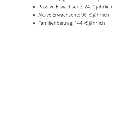
Passive Erwachsene: 24,-€ jährlich
Aktive Erwachsene: 96,-€ jährlich
Familienbeitrag: 144,-€ jährlich