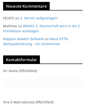
Neueste Kommentare
FEUDTI
zu
4. Herren aufgestiegen!
Matthias
zu
BRAVO! 5. Mannschaft wird in die 2.
Kreisklasse aufsteigen
Noppen Abwehr Bollwerk
zu
Neue DTTB-
Wettspielordnung – Ein Kommentar
Kontaktformular
Ihr Name (Pflichtfeld)
Ihre E-Mail-Adresse (Pflichtfeld)