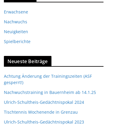
Erwachsene
Nachwuchs
Neuigkeiten
Spielberichte
Neueste Beiträge
Achtung Änderung der Trainingszeiten (ASF
gesperrt!)
Nachwuchstraining in Bauernheim ab 14.1.25
Ulrich-Schultheis-Gedächtnispokal 2024
Tischtennis Wochenende in Grenzau
Ulrich-Schultheis-Gedächtnispokal 2023