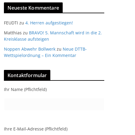
Neueste Kommentare
FEUDTI
zu
4. Herren aufgestiegen!
Matthias
zu
BRAVO! 5. Mannschaft wird in die 2.
Kreisklasse aufsteigen
Noppen Abwehr Bollwerk
zu
Neue DTTB-
Wettspielordnung – Ein Kommentar
Kontaktformular
Ihr Name (Pflichtfeld)
Ihre E-Mail-Adresse (Pflichtfeld)