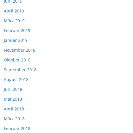
Juni 2019
April 2019
März 2019
Februar 2019
Januar 2019
November 2018
Oktober 2018
September 2018
August 2018
Juni 2018
Mai 2018
April 2018
März 2018
Februar 2018