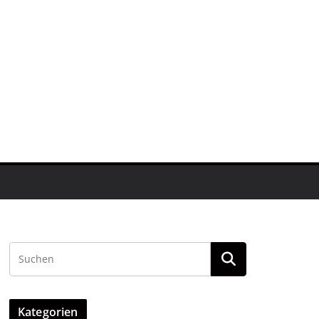
Kategorien