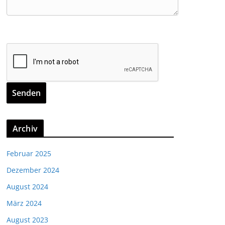
Archiv
Februar 2025
Dezember 2024
August 2024
März 2024
August 2023