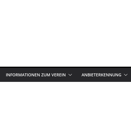
INFORMATIONEN ZUM VEREIN
ANBIETERKENNUNG