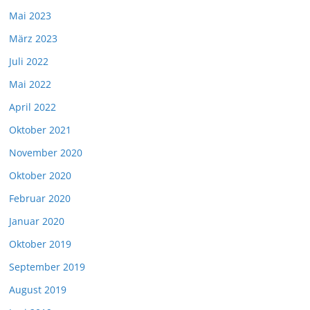
Mai 2023
März 2023
Juli 2022
Mai 2022
April 2022
Oktober 2021
November 2020
Oktober 2020
Februar 2020
Januar 2020
Oktober 2019
September 2019
August 2019