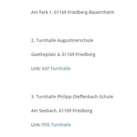
Am Park 1, 61169 Friedberg-Bauernheim
2. Turnhalle Augustinerschule
Goetheplatz 4, 61169 Friedberg
Link:
ASF Turnhalle
3. Turnhalle Philipp-Dieffenbach-Schule
Am Seebach, 61169 Friedberg
Link:
PDS Turnhalle