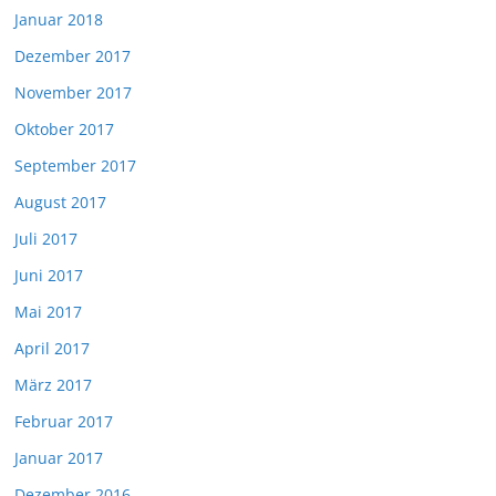
Januar 2018
Dezember 2017
November 2017
Oktober 2017
September 2017
August 2017
Juli 2017
Juni 2017
Mai 2017
April 2017
März 2017
Februar 2017
Januar 2017
Dezember 2016