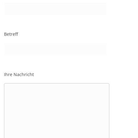
Betreff
Ihre Nachricht