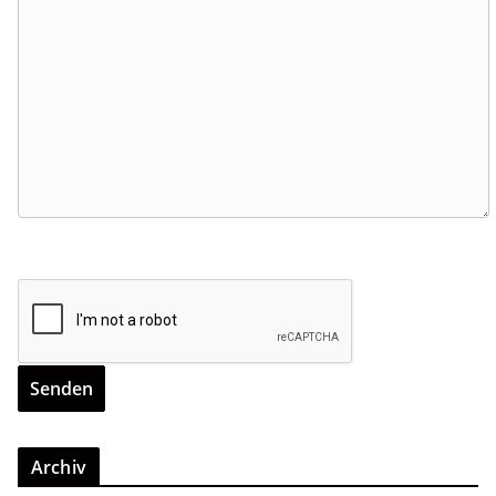
Archiv