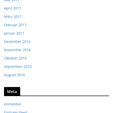
April 2017
März 2017
Februar 2017
Januar 2017
Dezember 2016
November 2016
Oktober 2016
September 2016
August 2016
Meta
Anmelden
Eintrags-Feed