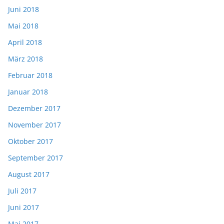
Juni 2018
Mai 2018
April 2018
März 2018
Februar 2018
Januar 2018
Dezember 2017
November 2017
Oktober 2017
September 2017
August 2017
Juli 2017
Juni 2017
Mai 2017