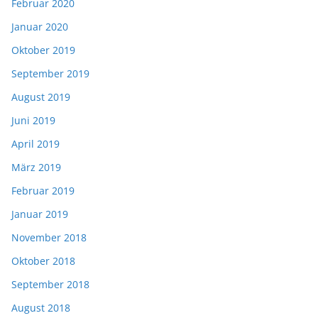
Februar 2020
Januar 2020
Oktober 2019
September 2019
August 2019
Juni 2019
April 2019
März 2019
Februar 2019
Januar 2019
November 2018
Oktober 2018
September 2018
August 2018