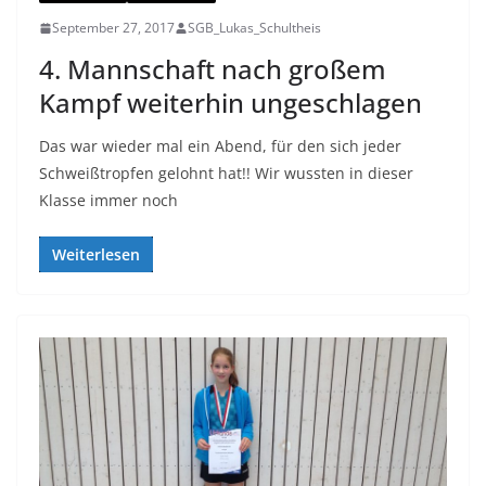
September 27, 2017
SGB_Lukas_Schultheis
4. Mannschaft nach großem
Kampf weiterhin ungeschlagen
Das war wieder mal ein Abend, für den sich jeder
Schweißtropfen gelohnt hat!! Wir wussten in dieser
Klasse immer noch
Weiterlesen