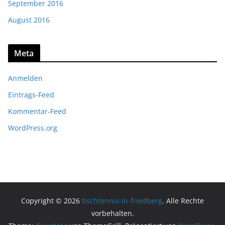
September 2016
August 2016
Meta
Anmelden
Eintrags-Feed
Kommentar-Feed
WordPress.org
Copyright © 2026
tischtennis-in-friedberg
. Alle Rechte
vorbehalten.