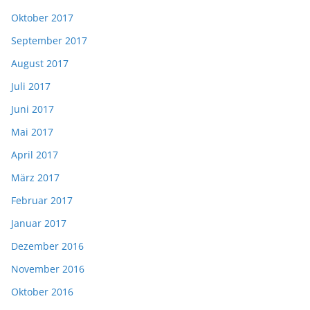
Oktober 2017
September 2017
August 2017
Juli 2017
Juni 2017
Mai 2017
April 2017
März 2017
Februar 2017
Januar 2017
Dezember 2016
November 2016
Oktober 2016