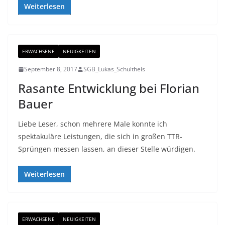
Weiterlesen
ERWACHSENE
NEUIGKEITEN
September 8, 2017
SGB_Lukas_Schultheis
Rasante Entwicklung bei Florian
Bauer
Liebe Leser, schon mehrere Male konnte ich
spektakuläre Leistungen, die sich in großen TTR-
Sprüngen messen lassen, an dieser Stelle würdigen.
Weiterlesen
ERWACHSENE
NEUIGKEITEN