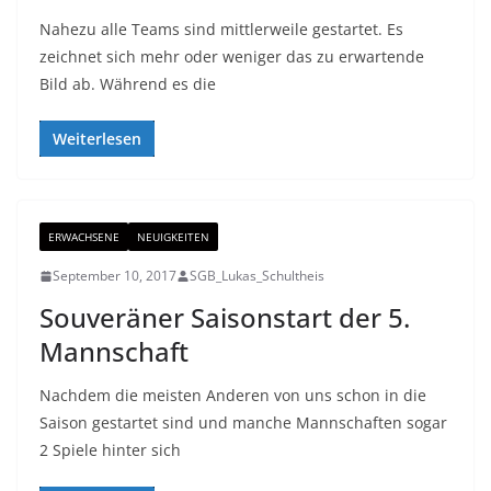
Nahezu alle Teams sind mittlerweile gestartet. Es
zeichnet sich mehr oder weniger das zu erwartende
Bild ab. Während es die
Weiterlesen
ERWACHSENE
NEUIGKEITEN
September 10, 2017
SGB_Lukas_Schultheis
Souveräner Saisonstart der 5.
Mannschaft
Nachdem die meisten Anderen von uns schon in die
Saison gestartet sind und manche Mannschaften sogar
2 Spiele hinter sich