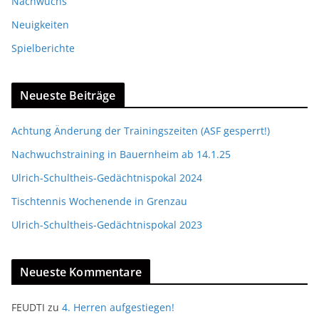
Nachwuchs
Neuigkeiten
Spielberichte
Neueste Beiträge
Achtung Änderung der Trainingszeiten (ASF gesperrt!)
Nachwuchstraining in Bauernheim ab 14.1.25
Ulrich-Schultheis-Gedächtnispokal 2024
Tischtennis Wochenende in Grenzau
Ulrich-Schultheis-Gedächtnispokal 2023
Neueste Kommentare
FEUDTI
zu
4. Herren aufgestiegen!