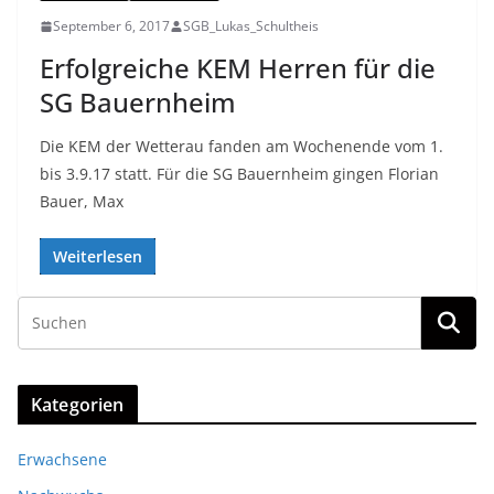
September 6, 2017
SGB_Lukas_Schultheis
Erfolgreiche KEM Herren für die
SG Bauernheim
Die KEM der Wetterau fanden am Wochenende vom 1.
bis 3.9.17 statt. Für die SG Bauernheim gingen Florian
Bauer, Max
Weiterlesen
Kategorien
Erwachsene