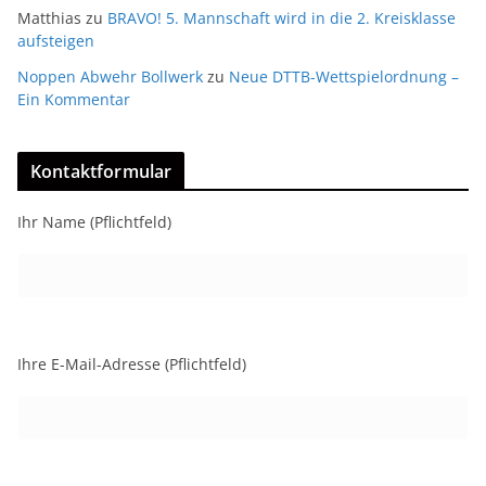
Matthias
zu
BRAVO! 5. Mannschaft wird in die 2. Kreisklasse
aufsteigen
Noppen Abwehr Bollwerk
zu
Neue DTTB-Wettspielordnung –
Ein Kommentar
Kontaktformular
Ihr Name (Pflichtfeld)
Ihre E-Mail-Adresse (Pflichtfeld)