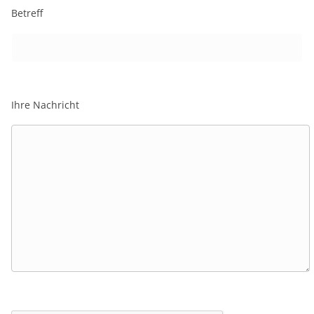
Betreff
Ihre Nachricht