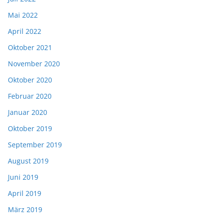
Mai 2022
April 2022
Oktober 2021
November 2020
Oktober 2020
Februar 2020
Januar 2020
Oktober 2019
September 2019
August 2019
Juni 2019
April 2019
März 2019