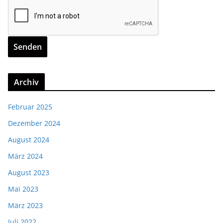
Archiv
Februar 2025
Dezember 2024
August 2024
März 2024
August 2023
Mai 2023
März 2023
Juli 2022