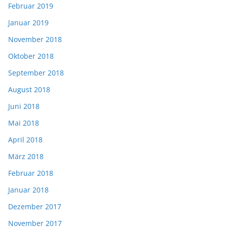
Februar 2019
Januar 2019
November 2018
Oktober 2018
September 2018
August 2018
Juni 2018
Mai 2018
April 2018
März 2018
Februar 2018
Januar 2018
Dezember 2017
November 2017