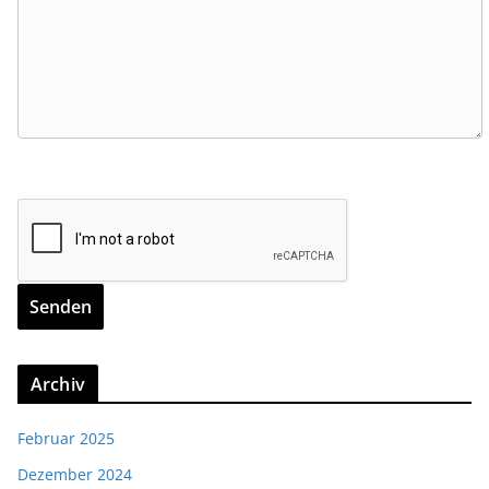
Archiv
Februar 2025
Dezember 2024