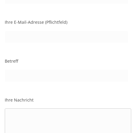
Ihre E-Mail-Adresse (Pflichtfeld)
Betreff
Ihre Nachricht