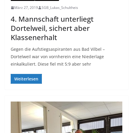
März 27, 2019
SGB_Lukas_Schultheis
4. Mannschaft unterliegt
Dortelweil, sichert aber
Klassenerhalt
Gegen die Aufstiegsaspiranten aus Bad Vilbel –
Dortelweil war von vornherein eine Niederlage
einkalkuliert. Diese fiel mit 5:9 aber sehr
Weiterlesen