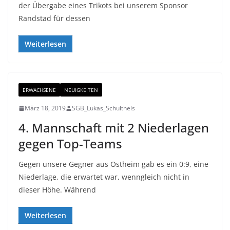
der Übergabe eines Trikots bei unserem Sponsor
Randstad für dessen
Weiterlesen
ERWACHSENE
NEUIGKEITEN
März 18, 2019
SGB_Lukas_Schultheis
4. Mannschaft mit 2 Niederlagen
gegen Top-Teams
Gegen unsere Gegner aus Ostheim gab es ein 0:9, eine
Niederlage, die erwartet war, wenngleich nicht in
dieser Höhe. Während
Weiterlesen