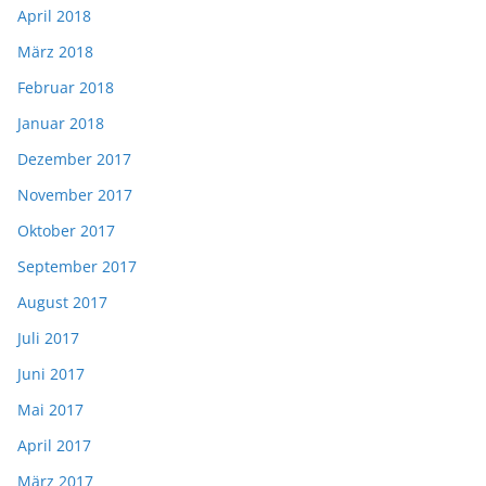
April 2018
März 2018
Februar 2018
Januar 2018
Dezember 2017
November 2017
Oktober 2017
September 2017
August 2017
Juli 2017
Juni 2017
Mai 2017
April 2017
März 2017