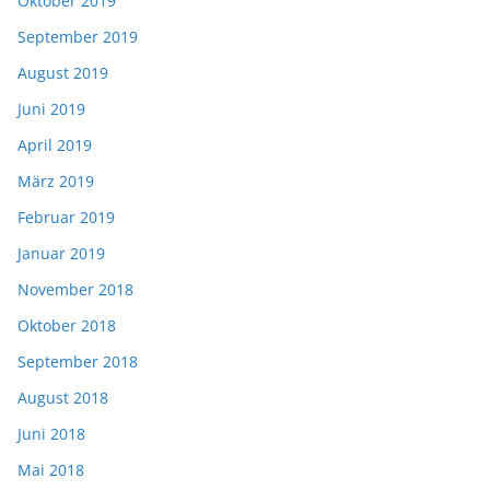
Oktober 2019
September 2019
August 2019
Juni 2019
April 2019
März 2019
Februar 2019
Januar 2019
November 2018
Oktober 2018
September 2018
August 2018
Juni 2018
Mai 2018