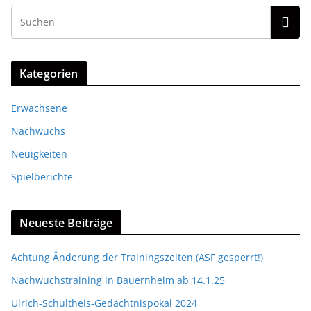
Kategorien
Erwachsene
Nachwuchs
Neuigkeiten
Spielberichte
Neueste Beiträge
Achtung Änderung der Trainingszeiten (ASF gesperrt!)
Nachwuchstraining in Bauernheim ab 14.1.25
Ulrich-Schultheis-Gedächtnispokal 2024