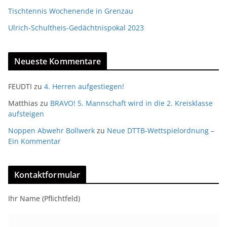
Tischtennis Wochenende in Grenzau
Ulrich-Schultheis-Gedächtnispokal 2023
Neueste Kommentare
FEUDTI
zu
4. Herren aufgestiegen!
Matthias
zu
BRAVO! 5. Mannschaft wird in die 2. Kreisklasse
aufsteigen
Noppen Abwehr Bollwerk
zu
Neue DTTB-Wettspielordnung –
Ein Kommentar
Kontaktformular
Ihr Name (Pflichtfeld)