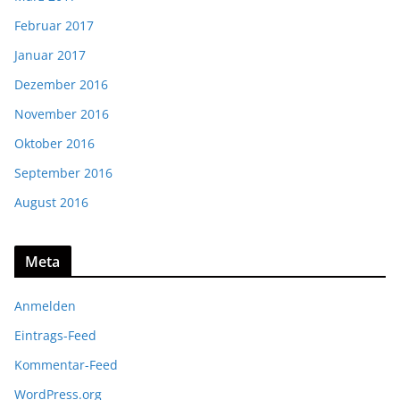
Februar 2017
Januar 2017
Dezember 2016
November 2016
Oktober 2016
September 2016
August 2016
Meta
Anmelden
Eintrags-Feed
Kommentar-Feed
WordPress.org