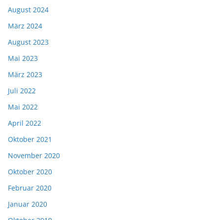
August 2024
März 2024
August 2023
Mai 2023
März 2023
Juli 2022
Mai 2022
April 2022
Oktober 2021
November 2020
Oktober 2020
Februar 2020
Januar 2020