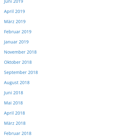
Juni 2019
April 2019
März 2019
Februar 2019
Januar 2019
November 2018
Oktober 2018
September 2018
August 2018
Juni 2018
Mai 2018
April 2018
März 2018
Februar 2018