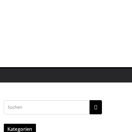
Kategorien