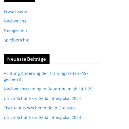
Erwachsene
Nachwuchs
Neuigkeiten
Spielberichte
Neueste Beiträge
Achtung Änderung der Trainingszeiten (ASF
gesperrt!)
Nachwuchstraining in Bauernheim ab 14.1.25
Ulrich-Schultheis-Gedächtnispokal 2024
Tischtennis Wochenende in Grenzau
Ulrich-Schultheis-Gedächtnispokal 2023