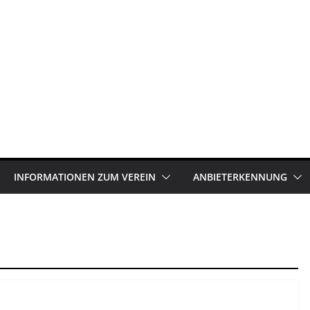
INFORMATIONEN ZUM VEREIN
ANBIETERKENNUNG