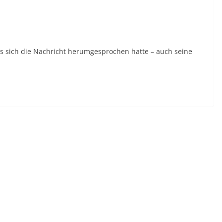
s sich die Nachricht herumgesprochen hatte – auch seine