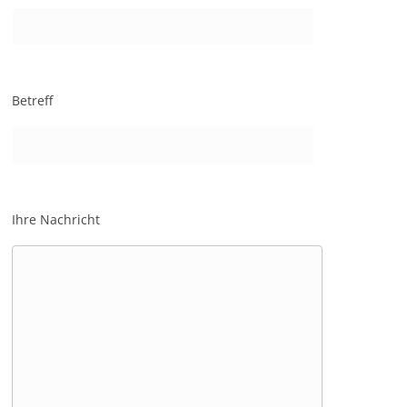
Betreff
Ihre Nachricht