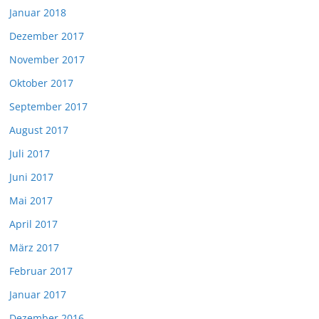
Januar 2018
Dezember 2017
November 2017
Oktober 2017
September 2017
August 2017
Juli 2017
Juni 2017
Mai 2017
April 2017
März 2017
Februar 2017
Januar 2017
Dezember 2016