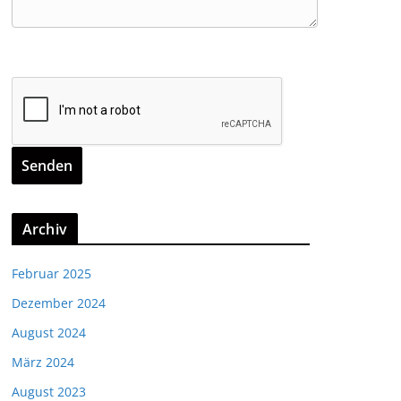
Archiv
Februar 2025
Dezember 2024
August 2024
März 2024
August 2023