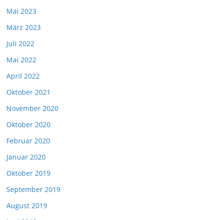
Mai 2023
März 2023
Juli 2022
Mai 2022
April 2022
Oktober 2021
November 2020
Oktober 2020
Februar 2020
Januar 2020
Oktober 2019
September 2019
August 2019