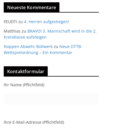
Neueste Kommentare
FEUDTI
zu
4. Herren aufgestiegen!
Matthias
zu
BRAVO! 5. Mannschaft wird in die 2.
Kreisklasse aufsteigen
Noppen Abwehr Bollwerk
zu
Neue DTTB-
Wettspielordnung – Ein Kommentar
Kontaktformular
Ihr Name (Pflichtfeld)
Ihre E-Mail-Adresse (Pflichtfeld)