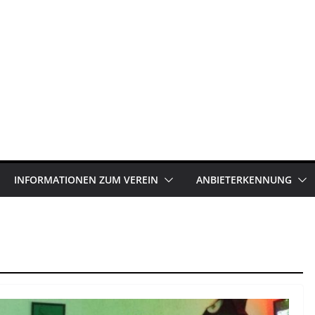
INFORMATIONEN ZUM VEREIN
ANBIETERKENNUNG