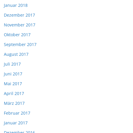
Januar 2018
Dezember 2017
November 2017
Oktober 2017
September 2017
August 2017
Juli 2017
Juni 2017
Mai 2017
April 2017
März 2017
Februar 2017
Januar 2017
Dezember 2016