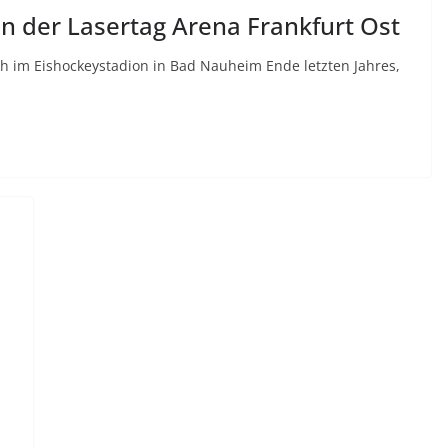
n der Lasertag Arena Frankfurt Ost
h im Eishockeystadion in Bad Nauheim Ende letzten Jahres,