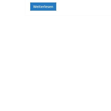
Weiterlesen