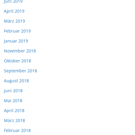
Juni 2019
April 2019
März 2019
Februar 2019
Januar 2019
November 2018
Oktober 2018
September 2018
August 2018
Juni 2018
Mai 2018
April 2018
März 2018
Februar 2018