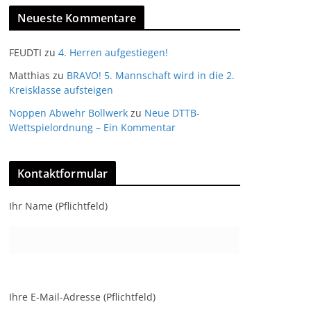
Neueste Kommentare
FEUDTI
zu
4. Herren aufgestiegen!
Matthias
zu
BRAVO! 5. Mannschaft wird in die 2.
Kreisklasse aufsteigen
Noppen Abwehr Bollwerk
zu
Neue DTTB-
Wettspielordnung – Ein Kommentar
Kontaktformular
Ihr Name (Pflichtfeld)
Ihre E-Mail-Adresse (Pflichtfeld)