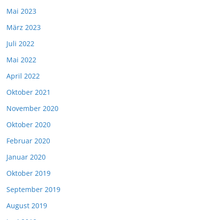
Mai 2023
März 2023
Juli 2022
Mai 2022
April 2022
Oktober 2021
November 2020
Oktober 2020
Februar 2020
Januar 2020
Oktober 2019
September 2019
August 2019