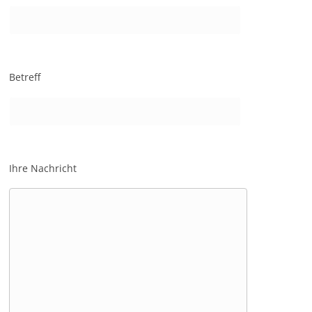
Betreff
Ihre Nachricht