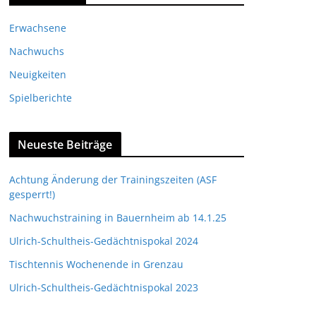
Erwachsene
Nachwuchs
Neuigkeiten
Spielberichte
Neueste Beiträge
Achtung Änderung der Trainingszeiten (ASF
gesperrt!)
Nachwuchstraining in Bauernheim ab 14.1.25
Ulrich-Schultheis-Gedächtnispokal 2024
Tischtennis Wochenende in Grenzau
Ulrich-Schultheis-Gedächtnispokal 2023