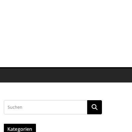
Kategorien