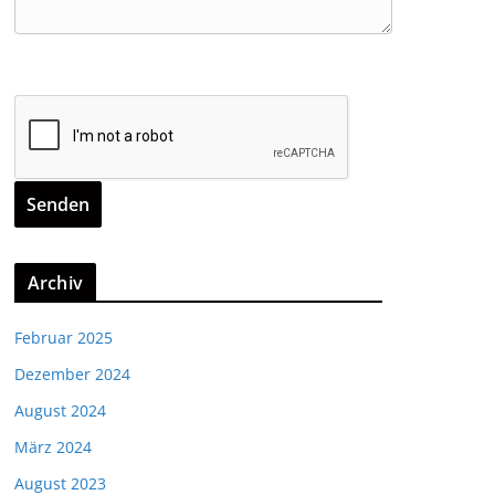
Archiv
Februar 2025
Dezember 2024
August 2024
März 2024
August 2023