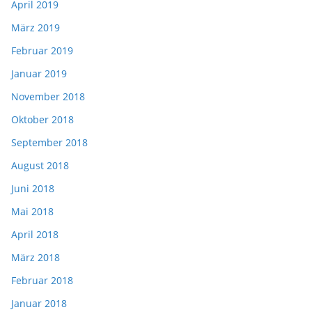
April 2019
März 2019
Februar 2019
Januar 2019
November 2018
Oktober 2018
September 2018
August 2018
Juni 2018
Mai 2018
April 2018
März 2018
Februar 2018
Januar 2018