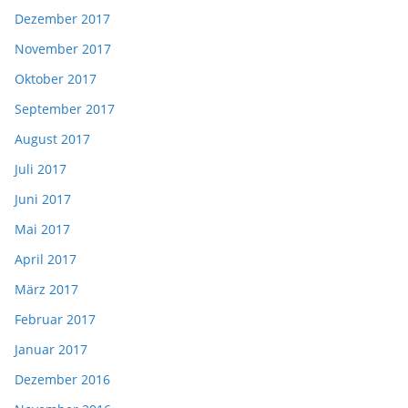
Dezember 2017
November 2017
Oktober 2017
September 2017
August 2017
Juli 2017
Juni 2017
Mai 2017
April 2017
März 2017
Februar 2017
Januar 2017
Dezember 2016