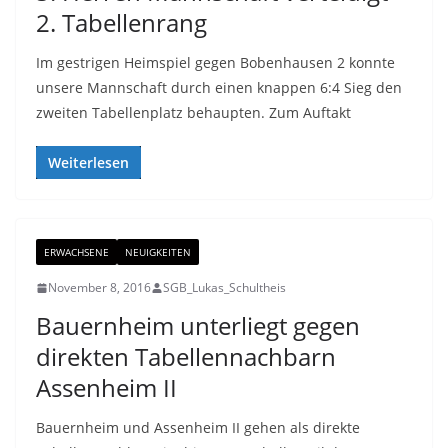
2. Tabellenrang
Im gestrigen Heimspiel gegen Bobenhausen 2 konnte
unsere Mannschaft durch einen knappen 6:4 Sieg den
zweiten Tabellenplatz behaupten. Zum Auftakt
Weiterlesen
ERWACHSENE
NEUIGKEITEN
November 8, 2016
SGB_Lukas_Schultheis
Bauernheim unterliegt gegen
direkten Tabellennachbarn
Assenheim II
Bauernheim und Assenheim II gehen als direkte