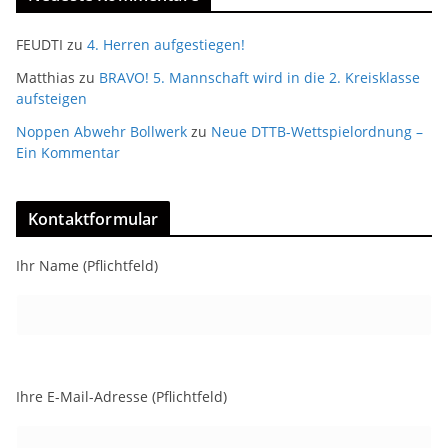
FEUDTI
zu
4. Herren aufgestiegen!
Matthias
zu
BRAVO! 5. Mannschaft wird in die 2. Kreisklasse
aufsteigen
Noppen Abwehr Bollwerk
zu
Neue DTTB-Wettspielordnung –
Ein Kommentar
Kontaktformular
Ihr Name (Pflichtfeld)
Ihre E-Mail-Adresse (Pflichtfeld)