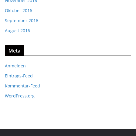
November 2016
Oktober 2016
September 2016
August 2016
Meta
Anmelden
Eintrags-Feed
Kommentar-Feed
WordPress.org