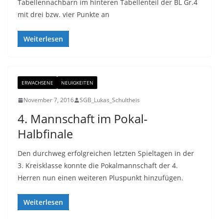
Tabellennachbarn im hinteren Tabellenteil der BL Gr.4
mit drei bzw. vier Punkte an
Weiterlesen
ERWACHSENE
NEUIGKEITEN
November 7, 2016
SGB_Lukas_Schultheis
4. Mannschaft im Pokal-
Halbfinale
Den durchweg erfolgreichen letzten Spieltagen in der
3. Kreisklasse konnte die Pokalmannschaft der 4.
Herren nun einen weiteren Pluspunkt hinzufügen.
Weiterlesen