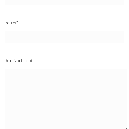
Betreff
Ihre Nachricht