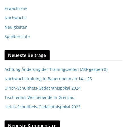
Erwachsene
Nachwuchs
Neuigkeiten
Spielberichte
Neueste Beiträge
Achtung Änderung der Trainingszeiten (ASF gesperrt!)
Nachwuchstraining in Bauernheim ab 14.1.25
Ulrich-Schultheis-Gedächtnispokal 2024
Tischtennis Wochenende in Grenzau
Ulrich-Schultheis-Gedächtnispokal 2023
Neueste Kommentare