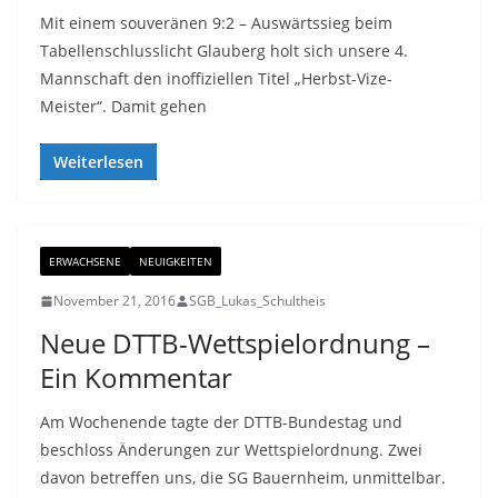
Mit einem souveränen 9:2 – Auswärtssieg beim
Tabellenschlusslicht Glauberg holt sich unsere 4.
Mannschaft den inoffiziellen Titel „Herbst-Vize-
Meister“. Damit gehen
Weiterlesen
ERWACHSENE
NEUIGKEITEN
November 21, 2016
SGB_Lukas_Schultheis
Neue DTTB-Wettspielordnung –
Ein Kommentar
Am Wochenende tagte der DTTB-Bundestag und
beschloss Änderungen zur Wettspielordnung. Zwei
davon betreffen uns, die SG Bauernheim, unmittelbar.