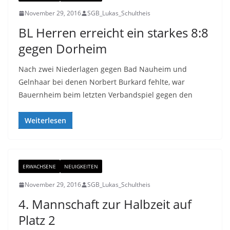
November 29, 2016
SGB_Lukas_Schultheis
BL Herren erreicht ein starkes 8:8
gegen Dorheim
Nach zwei Niederlagen gegen Bad Nauheim und
Gelnhaar bei denen Norbert Burkard fehlte, war
Bauernheim beim letzten Verbandspiel gegen den
Weiterlesen
ERWACHSENE
NEUIGKEITEN
November 29, 2016
SGB_Lukas_Schultheis
4. Mannschaft zur Halbzeit auf
Platz 2