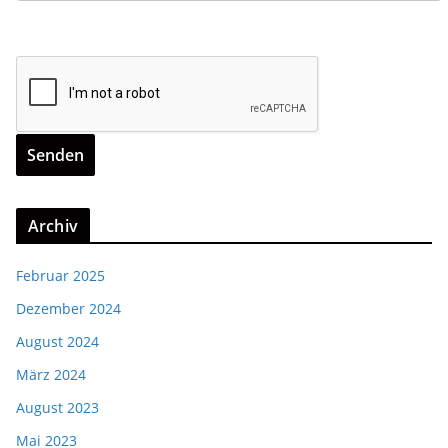
Archiv
Februar 2025
Dezember 2024
August 2024
März 2024
August 2023
Mai 2023