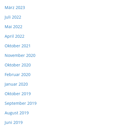
März 2023
Juli 2022
Mai 2022
April 2022
Oktober 2021
November 2020
Oktober 2020
Februar 2020
Januar 2020
Oktober 2019
September 2019
August 2019
Juni 2019