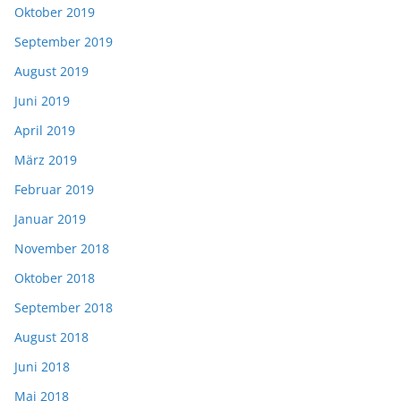
Oktober 2019
September 2019
August 2019
Juni 2019
April 2019
März 2019
Februar 2019
Januar 2019
November 2018
Oktober 2018
September 2018
August 2018
Juni 2018
Mai 2018