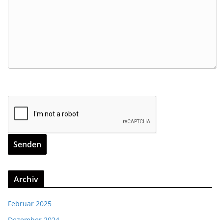
Archiv
Februar 2025
Dezember 2024