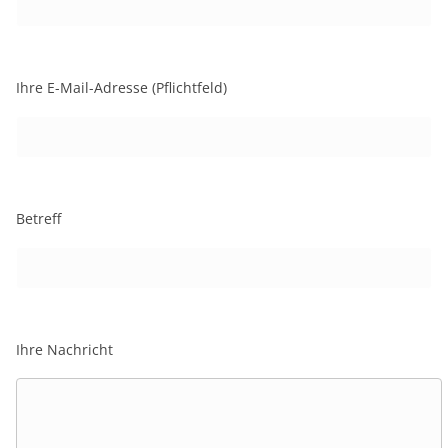
Ihre E-Mail-Adresse (Pflichtfeld)
Betreff
Ihre Nachricht