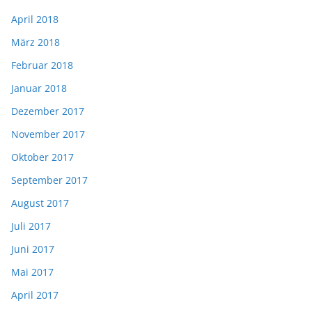
April 2018
März 2018
Februar 2018
Januar 2018
Dezember 2017
November 2017
Oktober 2017
September 2017
August 2017
Juli 2017
Juni 2017
Mai 2017
April 2017