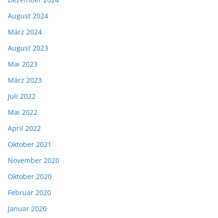
August 2024
März 2024
August 2023
Mai 2023
März 2023
Juli 2022
Mai 2022
April 2022
Oktober 2021
November 2020
Oktober 2020
Februar 2020
Januar 2020