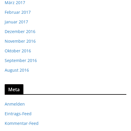
März 2017
Februar 2017
Januar 2017
Dezember 2016
November 2016
Oktober 2016
September 2016
August 2016
Meta
Anmelden
Eintrags-Feed
Kommentar-Feed