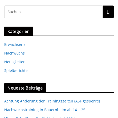
Kategorien
Erwachsene
Nachwuchs
Neuigkeiten
Spielberichte
Neueste Beiträge
Achtung Änderung der Trainingszeiten (ASF gesperrt!)
Nachwuchstraining in Bauernheim ab 14.1.25