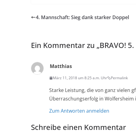
4. Mannschaft: Sieg dank starker Doppel
Ein Kommentar zu „
BRAVO! 5. 
Matthias
März 11, 2018 um 8:25 a.m. Uhr
Permalink
Starke Leistung, die von ganz vielen 
Überraschungserfolg in Wolfersheim i
Zum Antworten anmelden
Schreibe einen Kommentar