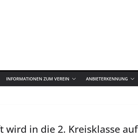
INFORMATIONEN ZUM VEREIN
ANBIETERKENNUNG
wird in die 2. Kreisklasse au