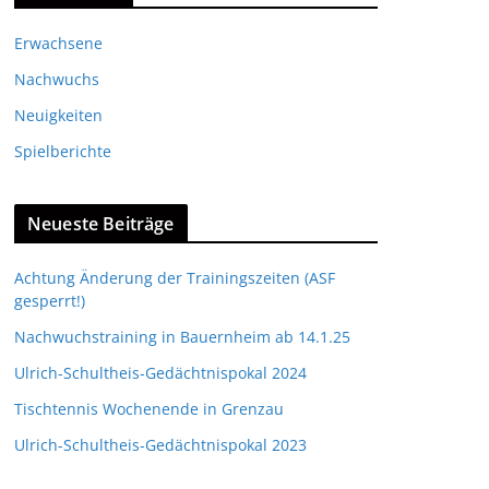
Erwachsene
Nachwuchs
Neuigkeiten
Spielberichte
Neueste Beiträge
Achtung Änderung der Trainingszeiten (ASF
gesperrt!)
Nachwuchstraining in Bauernheim ab 14.1.25
Ulrich-Schultheis-Gedächtnispokal 2024
Tischtennis Wochenende in Grenzau
Ulrich-Schultheis-Gedächtnispokal 2023