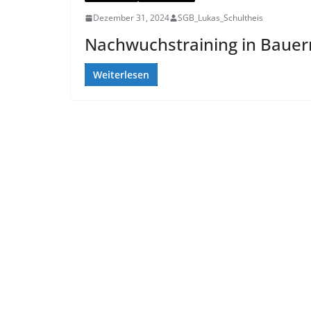
Dezember 31, 2024
SGB_Lukas_Schultheis
Nachwuchstraining in Bauer
Weiterlesen