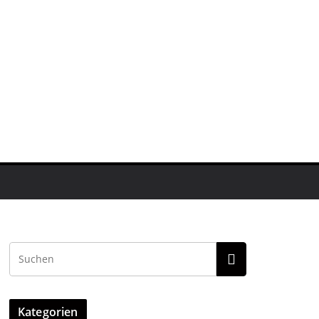
Kategorien