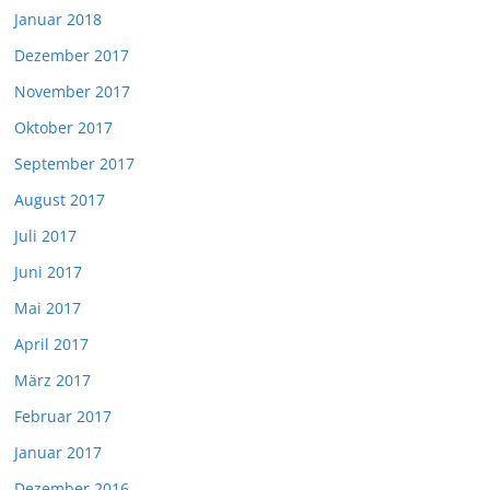
Januar 2018
Dezember 2017
November 2017
Oktober 2017
September 2017
August 2017
Juli 2017
Juni 2017
Mai 2017
April 2017
März 2017
Februar 2017
Januar 2017
Dezember 2016