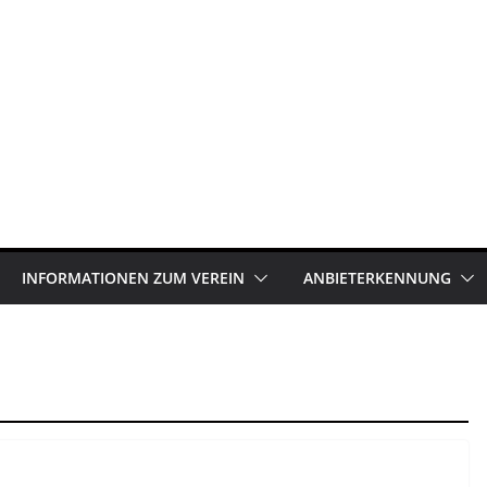
INFORMATIONEN ZUM VEREIN
ANBIETERKENNUNG