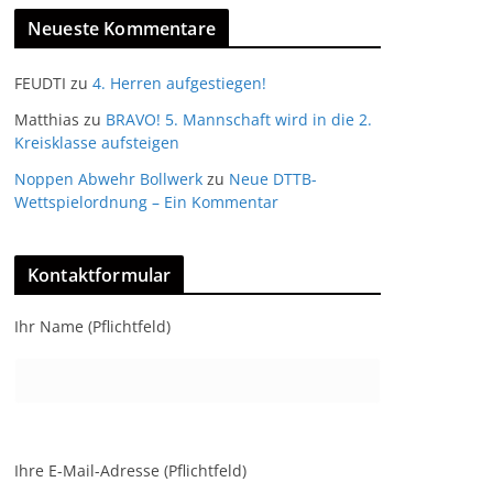
Neueste Kommentare
FEUDTI
zu
4. Herren aufgestiegen!
Matthias
zu
BRAVO! 5. Mannschaft wird in die 2.
Kreisklasse aufsteigen
Noppen Abwehr Bollwerk
zu
Neue DTTB-
Wettspielordnung – Ein Kommentar
Kontaktformular
Ihr Name (Pflichtfeld)
Ihre E-Mail-Adresse (Pflichtfeld)