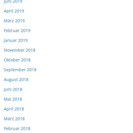
Juni 2019
April 2019
März 2019
Februar 2019
Januar 2019
November 2018
Oktober 2018
September 2018
August 2018
Juni 2018
Mai 2018
April 2018
März 2018
Februar 2018