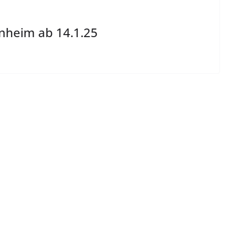
nheim ab 14.1.25