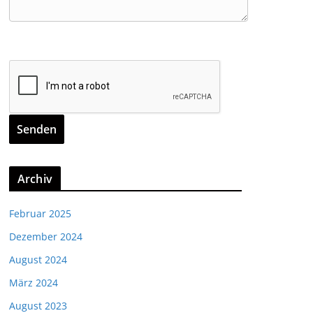
Archiv
Februar 2025
Dezember 2024
August 2024
März 2024
August 2023