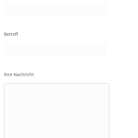
Betreff
Ihre Nachricht