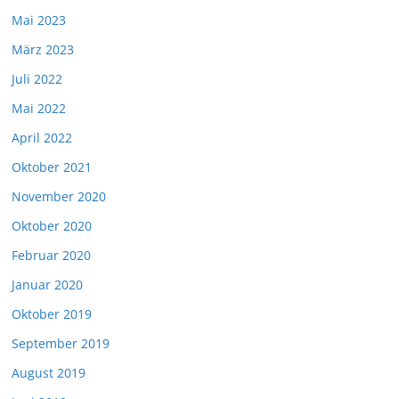
Mai 2023
März 2023
Juli 2022
Mai 2022
April 2022
Oktober 2021
November 2020
Oktober 2020
Februar 2020
Januar 2020
Oktober 2019
September 2019
August 2019