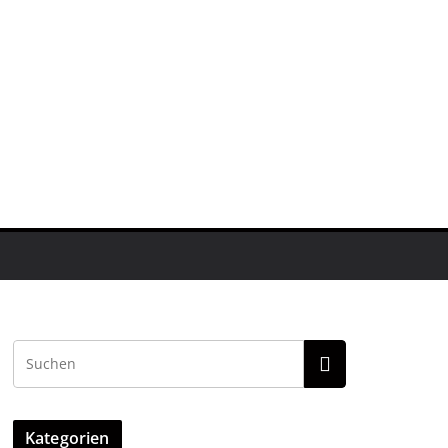
Kategorien