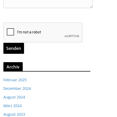
Archiv
Februar 2025
Dezember 2024
August 2024
März 2024
August 2023