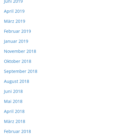
Juni 2019
April 2019
März 2019
Februar 2019
Januar 2019
November 2018
Oktober 2018
September 2018
August 2018
Juni 2018
Mai 2018
April 2018
März 2018
Februar 2018