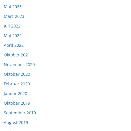
Mai 2023
März 2023
Juli 2022
Mai 2022
April 2022
Oktober 2021
November 2020
Oktober 2020
Februar 2020
Januar 2020
Oktober 2019
September 2019
August 2019