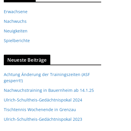
Erwachsene
Nachwuchs
Neuigkeiten
Spielberichte
Neueste Beiträge
Achtung Änderung der Trainingszeiten (ASF
gesperrt!)
Nachwuchstraining in Bauernheim ab 14.1.25
Ulrich-Schultheis-Gedächtnispokal 2024
Tischtennis Wochenende in Grenzau
Ulrich-Schultheis-Gedächtnispokal 2023