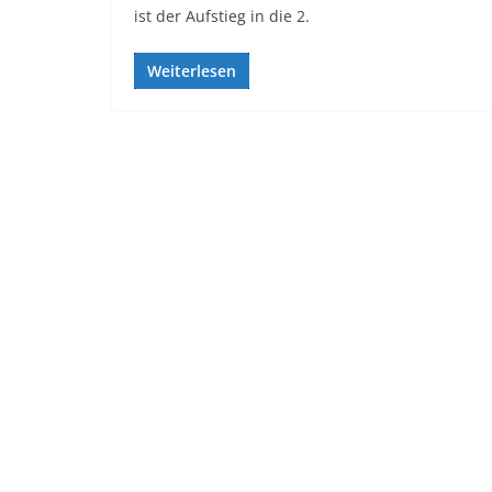
ist der Aufstieg in die 2.
Weiterlesen