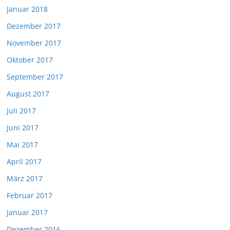
Januar 2018
Dezember 2017
November 2017
Oktober 2017
September 2017
August 2017
Juli 2017
Juni 2017
Mai 2017
April 2017
März 2017
Februar 2017
Januar 2017
Dezember 2016