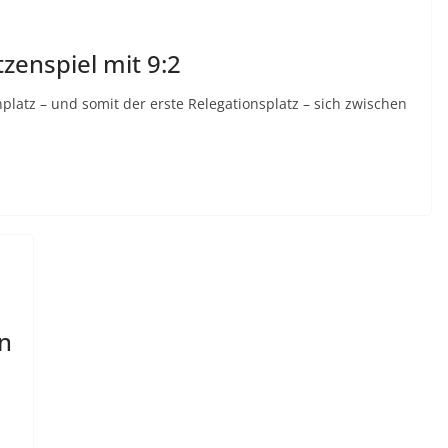
zenspiel mit 9:2
platz – und somit der erste Relegationsplatz – sich zwischen
n