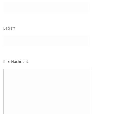
Betreff
Ihre Nachricht