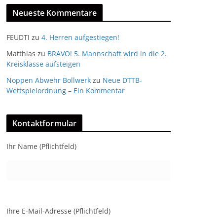
Neueste Kommentare
FEUDTI
zu
4. Herren aufgestiegen!
Matthias
zu
BRAVO! 5. Mannschaft wird in die 2.
Kreisklasse aufsteigen
Noppen Abwehr Bollwerk
zu
Neue DTTB-
Wettspielordnung – Ein Kommentar
Kontaktformular
Ihr Name (Pflichtfeld)
Ihre E-Mail-Adresse (Pflichtfeld)