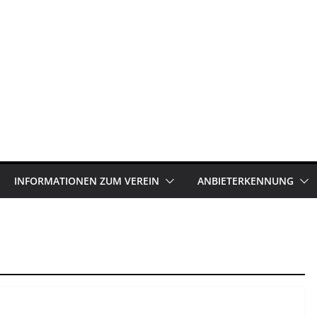
INFORMATIONEN ZUM VEREIN
ANBIETERKENNUNG