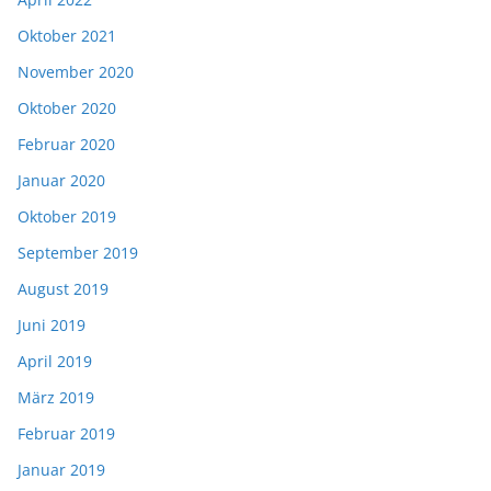
Oktober 2021
November 2020
Oktober 2020
Februar 2020
Januar 2020
Oktober 2019
September 2019
August 2019
Juni 2019
April 2019
März 2019
Februar 2019
Januar 2019