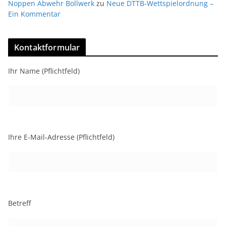
Noppen Abwehr Bollwerk
zu
Neue DTTB-Wettspielordnung –
Ein Kommentar
Kontaktformular
Ihr Name (Pflichtfeld)
Ihre E-Mail-Adresse (Pflichtfeld)
Betreff