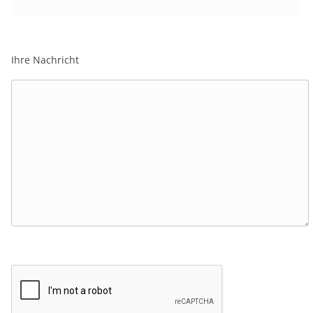
Ihre Nachricht