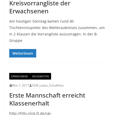
Kreisvorrangliste der
Erwachsenen
Am heutigen Sonntag kamen rund 40
Tischtennisspieler des Wetteraukreises zusammen, um
in 2 Klassen die Vorrangliste auszutragen. In der B-
Gruppe
Weiterlesen
ERWACHSENE
NEUIGKEITEN
Mai 7, 2017
SGB_Lukas_Schultheis
Erste Mannschaft erreicht
Klassenerhalt
http://httv.click-tt.de/cgi-