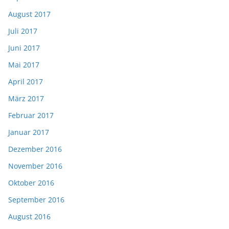
August 2017
Juli 2017
Juni 2017
Mai 2017
April 2017
März 2017
Februar 2017
Januar 2017
Dezember 2016
November 2016
Oktober 2016
September 2016
August 2016