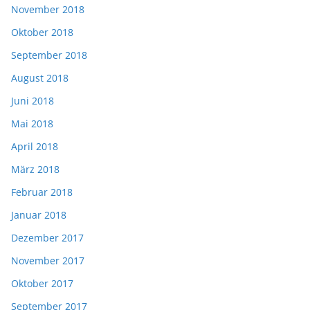
November 2018
Oktober 2018
September 2018
August 2018
Juni 2018
Mai 2018
April 2018
März 2018
Februar 2018
Januar 2018
Dezember 2017
November 2017
Oktober 2017
September 2017