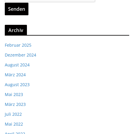
Archiv
Februar 2025
Dezember 2024
August 2024
März 2024
August 2023
Mai 2023
März 2023
Juli 2022
Mai 2022
April 2022