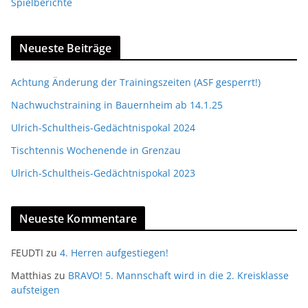
Spielberichte
Neueste Beiträge
Achtung Änderung der Trainingszeiten (ASF gesperrt!)
Nachwuchstraining in Bauernheim ab 14.1.25
Ulrich-Schultheis-Gedächtnispokal 2024
Tischtennis Wochenende in Grenzau
Ulrich-Schultheis-Gedächtnispokal 2023
Neueste Kommentare
FEUDTI
zu
4. Herren aufgestiegen!
Matthias
zu
BRAVO! 5. Mannschaft wird in die 2. Kreisklasse
aufsteigen