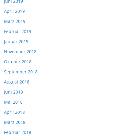
Juni 2019
April 2019
März 2019
Februar 2019
Januar 2019
November 2018
Oktober 2018
September 2018
August 2018
Juni 2018
Mai 2018
April 2018
März 2018
Februar 2018