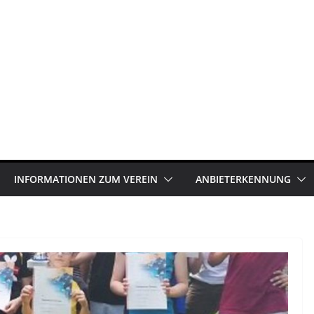
INFORMATIONEN ZUM VEREIN
ANBIETERKENNUNG