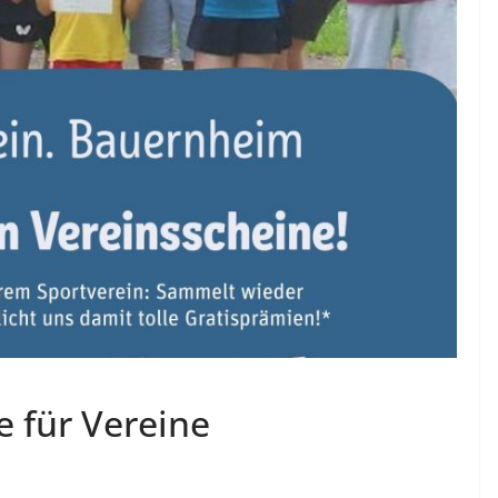
e für Vereine