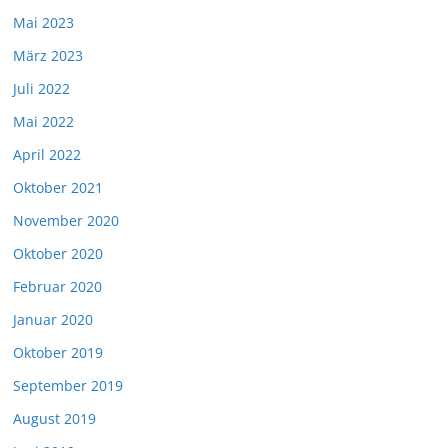
Mai 2023
März 2023
Juli 2022
Mai 2022
April 2022
Oktober 2021
November 2020
Oktober 2020
Februar 2020
Januar 2020
Oktober 2019
September 2019
August 2019