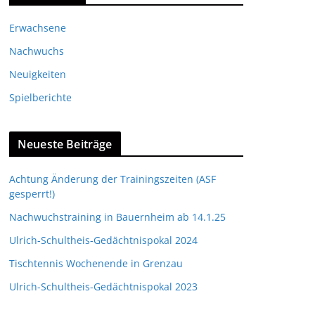
Erwachsene
Nachwuchs
Neuigkeiten
Spielberichte
Neueste Beiträge
Achtung Änderung der Trainingszeiten (ASF
gesperrt!)
Nachwuchstraining in Bauernheim ab 14.1.25
Ulrich-Schultheis-Gedächtnispokal 2024
Tischtennis Wochenende in Grenzau
Ulrich-Schultheis-Gedächtnispokal 2023