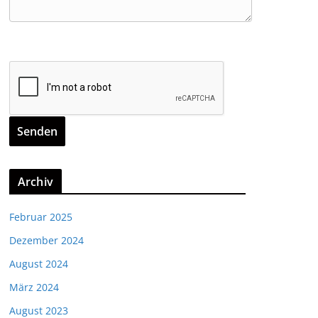
Archiv
Februar 2025
Dezember 2024
August 2024
März 2024
August 2023