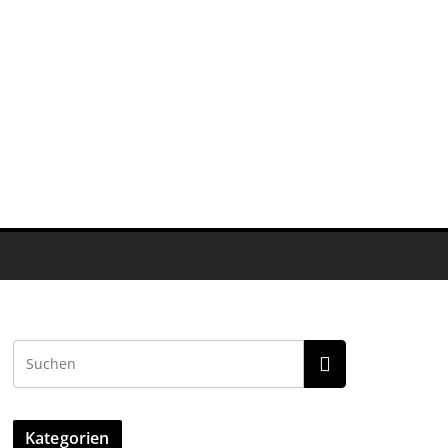
Kategorien