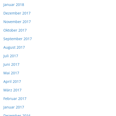
Januar 2018
Dezember 2017
November 2017
Oktober 2017
September 2017
August 2017
Juli 2017
Juni 2017
Mai 2017
April 2017
März 2017
Februar 2017
Januar 2017
Dezember 2016