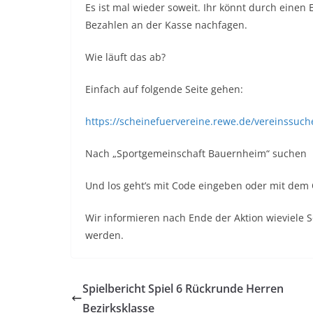
Es ist mal wieder soweit. Ihr könnt durch einen
Bezahlen an der Kasse nachfagen.
Wie läuft das ab?
Einfach auf folgende Seite gehen:
https://scheinefuervereine.rewe.de/vereinssuch
Nach „Sportgemeinschaft Bauernheim“ suchen
Und los geht’s mit Code eingeben oder mit dem
Wir informieren nach Ende der Aktion wieviele
werden.
Spielbericht Spiel 6 Rückrunde Herren
Bezirksklasse