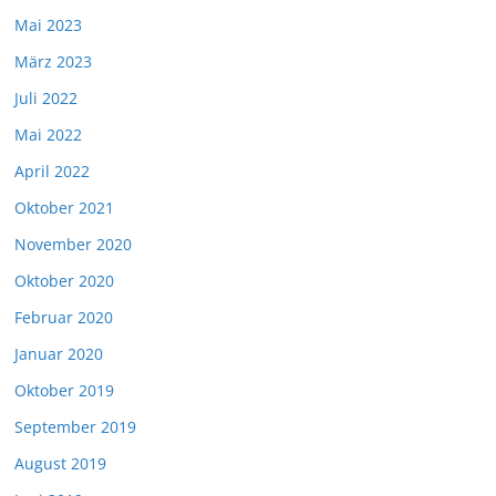
Mai 2023
März 2023
Juli 2022
Mai 2022
April 2022
Oktober 2021
November 2020
Oktober 2020
Februar 2020
Januar 2020
Oktober 2019
September 2019
August 2019