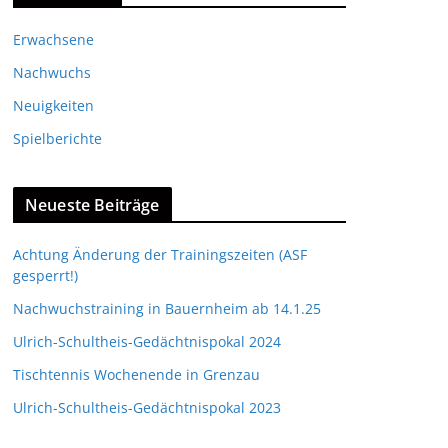
Erwachsene
Nachwuchs
Neuigkeiten
Spielberichte
Neueste Beiträge
Achtung Änderung der Trainingszeiten (ASF
gesperrt!)
Nachwuchstraining in Bauernheim ab 14.1.25
Ulrich-Schultheis-Gedächtnispokal 2024
Tischtennis Wochenende in Grenzau
Ulrich-Schultheis-Gedächtnispokal 2023