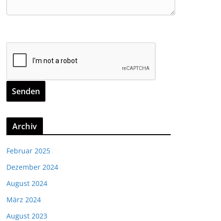
Archiv
Februar 2025
Dezember 2024
August 2024
März 2024
August 2023