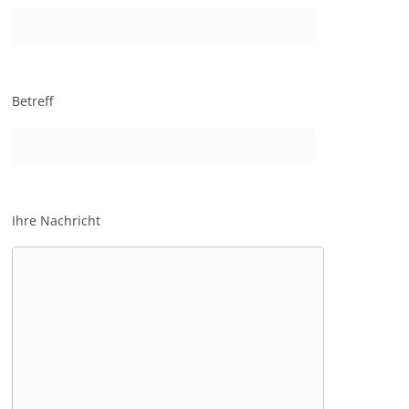
Betreff
Ihre Nachricht