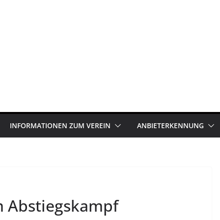
INFORMATIONEN ZUM VEREIN
ANBIETERKENNUNG
m Abstiegskampf