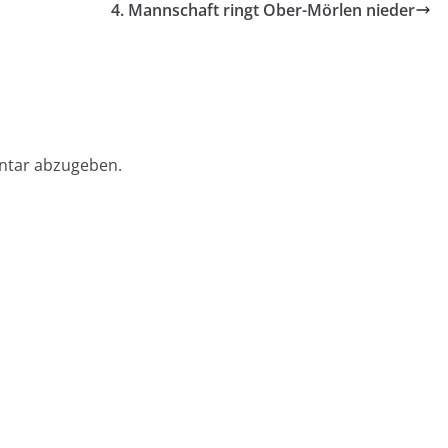
4. Mannschaft ringt Ober-Mörlen nieder
ntar abzugeben.