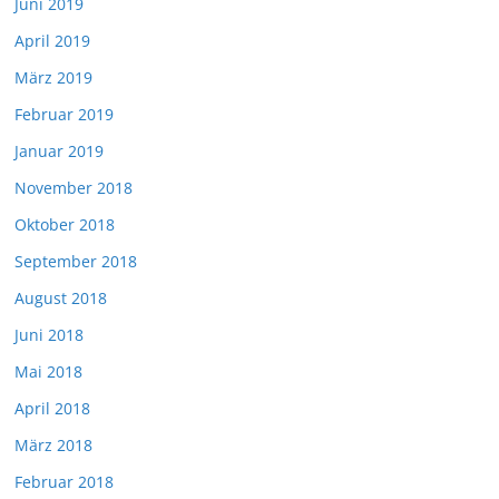
Juni 2019
April 2019
März 2019
Februar 2019
Januar 2019
November 2018
Oktober 2018
September 2018
August 2018
Juni 2018
Mai 2018
April 2018
März 2018
Februar 2018