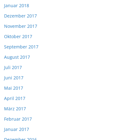
Januar 2018
Dezember 2017
November 2017
Oktober 2017
September 2017
August 2017
Juli 2017
Juni 2017
Mai 2017
April 2017
März 2017
Februar 2017
Januar 2017
Dezember 2016