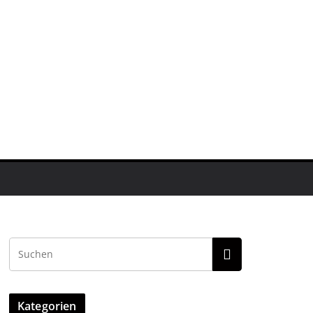
Kategorien