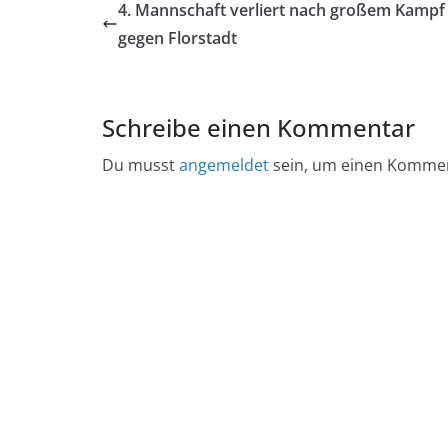
4. Mannschaft verliert nach großem Kampf
gegen Florstadt
Schreibe einen Kommentar
Du musst
angemeldet
sein, um einen Komme