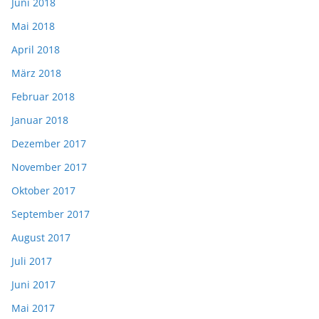
Juni 2018
Mai 2018
April 2018
März 2018
Februar 2018
Januar 2018
Dezember 2017
November 2017
Oktober 2017
September 2017
August 2017
Juli 2017
Juni 2017
Mai 2017