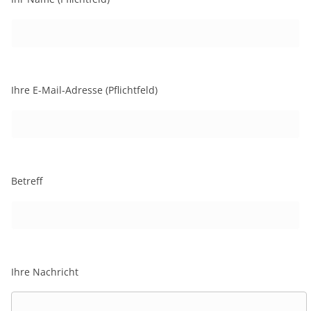
Ihre E-Mail-Adresse (Pflichtfeld)
Betreff
Ihre Nachricht