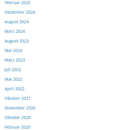
Februar 2025
Dezember 2024
August 2024
März 2024
August 2023
Mai 2023
März 2023
Juli 2022
Mai 2022
April 2022
Oktober 2021
November 2020
Oktober 2020
Februar 2020