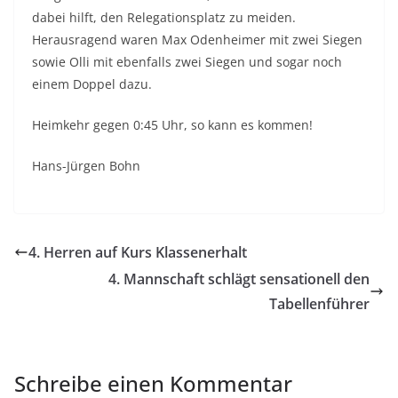
dabei hilft, den Relegationsplatz zu meiden.
Herausragend waren Max Odenheimer mit zwei Siegen
sowie Olli mit ebenfalls zwei Siegen und sogar noch
einem Doppel dazu.
Heimkehr gegen 0:45 Uhr, so kann es kommen!
Hans-Jürgen Bohn
4. Herren auf Kurs Klassenerhalt
4. Mannschaft schlägt sensationell den
Tabellenführer
Schreibe einen Kommentar