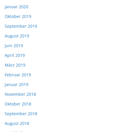
Januar 2020
Oktober 2019
September 2019
August 2019
Juni 2019
April 2019
März 2019
Februar 2019
Januar 2019
November 2018
Oktober 2018
September 2018
August 2018