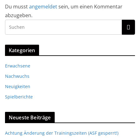
Du musst
angemeldet
sein, um einen Kommentar
abzugeben.
Kategorien
Erwachsene
Nachwuchs
Neuigkeiten
Spielberichte
Neueste Beiträge
Achtung Änderung der Trainingszeiten (ASF gesperrt!)