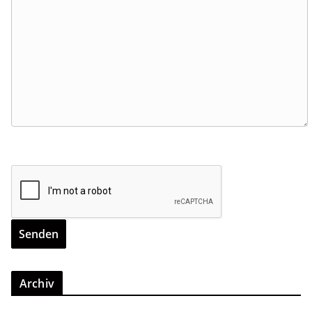
Archiv