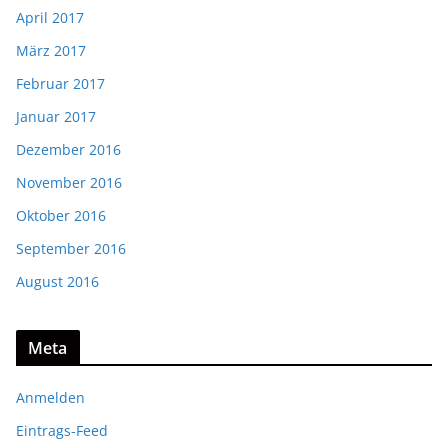
April 2017
März 2017
Februar 2017
Januar 2017
Dezember 2016
November 2016
Oktober 2016
September 2016
August 2016
Meta
Anmelden
Eintrags-Feed