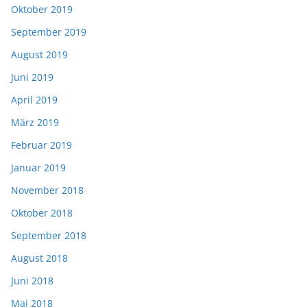
Oktober 2019
September 2019
August 2019
Juni 2019
April 2019
März 2019
Februar 2019
Januar 2019
November 2018
Oktober 2018
September 2018
August 2018
Juni 2018
Mai 2018