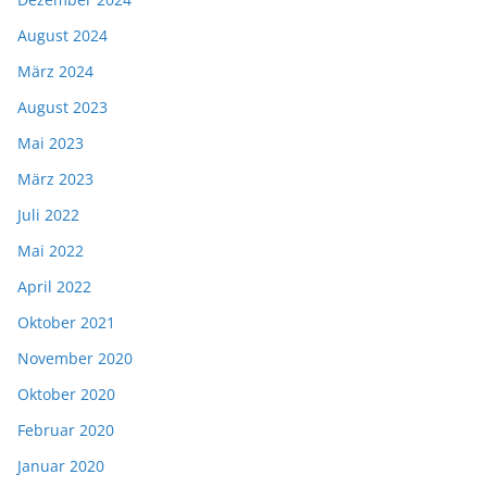
August 2024
März 2024
August 2023
Mai 2023
März 2023
Juli 2022
Mai 2022
April 2022
Oktober 2021
November 2020
Oktober 2020
Februar 2020
Januar 2020