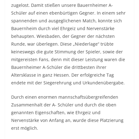
zugelost. Damit stießen unsere Bauernheimer A-
Schüler auf einen ebenbürtigen Gegner. In einem sehr
spannenden und ausgeglichenen Match, konnte sich
Bauernheim durch viel Ehrgeiz und Nervenstärke
behaupten. Wiesbaden, der Gegner der nächsten
Runde, war überlegen. Diese „Niederlage“ trübte
keineswegs die gute Stimmung der Spieler, sowie der
mitgereisten Fans, denn mit dieser Leistung waren die
Bauernheimer A-Schüler die drittbesten ihrer
Altersklasse in ganz Hessen. Der erfolgreiche Tag
endete mit der Siegerehrung und Urkundenübergabe.
Durch einen enormen mannschaftsübergreifenden
Zusammenhalt der A- Schüler und durch die oben
genannten Eigenschaften, wie Ehrgeiz und
Nervenstärke von Anfang an, wurde diese Platzierung
erst möglich.