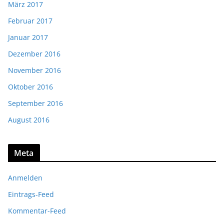
März 2017
Februar 2017
Januar 2017
Dezember 2016
November 2016
Oktober 2016
September 2016
August 2016
Meta
Anmelden
Eintrags-Feed
Kommentar-Feed