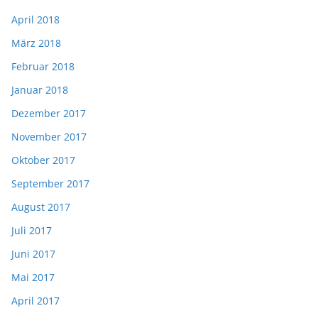
April 2018
März 2018
Februar 2018
Januar 2018
Dezember 2017
November 2017
Oktober 2017
September 2017
August 2017
Juli 2017
Juni 2017
Mai 2017
April 2017