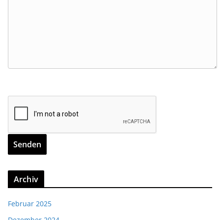
Archiv
Februar 2025
Dezember 2024