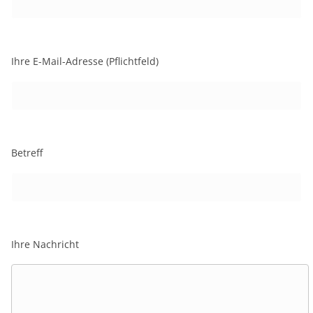
Ihre E-Mail-Adresse (Pflichtfeld)
Betreff
Ihre Nachricht