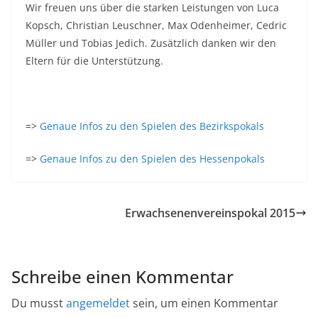
Wir freuen uns über die starken Leistungen von Luca
Kopsch, Christian Leuschner, Max Odenheimer, Cedric
Müller und Tobias Jedich. Zusätzlich danken wir den
Eltern für die Unterstützung.
=>
Genaue Infos zu den Spielen des Bezirkspokals
=>
Genaue Infos zu den Spielen des Hessenpokals
Erwachsenenvereinspokal 2015
Schreibe einen Kommentar
Du musst
angemeldet
sein, um einen Kommentar