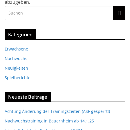
abzugeben.
Kategorien
Erwachsene
Nachwuchs
Neuigkeiten
Spielberichte
Neueste Beiträge
Achtung Änderung der Trainingszeiten (ASF gesperrt!)
Nachwuchstraining in Bauernheim ab 14.1.25