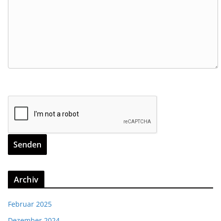
Archiv
Februar 2025
Dezember 2024