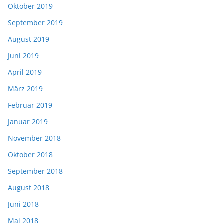
Oktober 2019
September 2019
August 2019
Juni 2019
April 2019
März 2019
Februar 2019
Januar 2019
November 2018
Oktober 2018
September 2018
August 2018
Juni 2018
Mai 2018