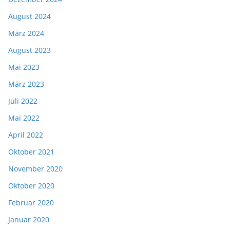
August 2024
März 2024
August 2023
Mai 2023
März 2023
Juli 2022
Mai 2022
April 2022
Oktober 2021
November 2020
Oktober 2020
Februar 2020
Januar 2020