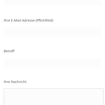
Ihre E-Mail-Adresse (Pflichtfeld)
Betreff
Ihre Nachricht