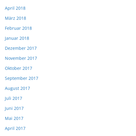
April 2018
März 2018
Februar 2018
Januar 2018
Dezember 2017
November 2017
Oktober 2017
September 2017
August 2017
Juli 2017
Juni 2017
Mai 2017
April 2017