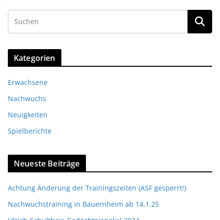
Kategorien
Erwachsene
Nachwuchs
Neuigkeiten
Spielberichte
Neueste Beiträge
Achtung Änderung der Trainingszeiten (ASF gesperrt!)
Nachwuchstraining in Bauernheim ab 14.1.25