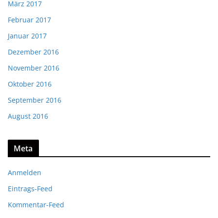
März 2017
Februar 2017
Januar 2017
Dezember 2016
November 2016
Oktober 2016
September 2016
August 2016
Meta
Anmelden
Eintrags-Feed
Kommentar-Feed