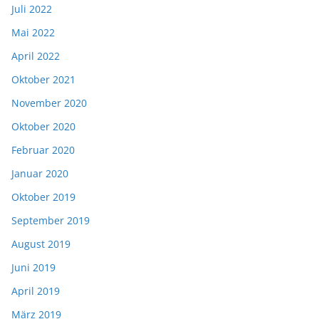
Juli 2022
Mai 2022
April 2022
Oktober 2021
November 2020
Oktober 2020
Februar 2020
Januar 2020
Oktober 2019
September 2019
August 2019
Juni 2019
April 2019
März 2019