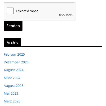
Archiv
Februar 2025
Dezember 2024
August 2024
März 2024
August 2023
Mai 2023
März 2023