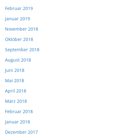
Februar 2019
Januar 2019
November 2018
Oktober 2018
September 2018
August 2018
Juni 2018
Mai 2018
April 2018
März 2018
Februar 2018
Januar 2018
Dezember 2017