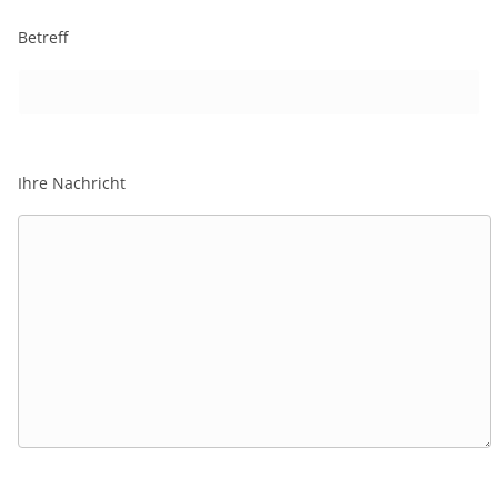
Betreff
Ihre Nachricht