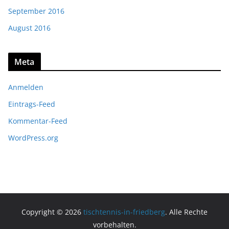
September 2016
August 2016
Meta
Anmelden
Eintrags-Feed
Kommentar-Feed
WordPress.org
Copyright © 2026
tischtennis-in-friedberg
. Alle Rechte
vorbehalten.