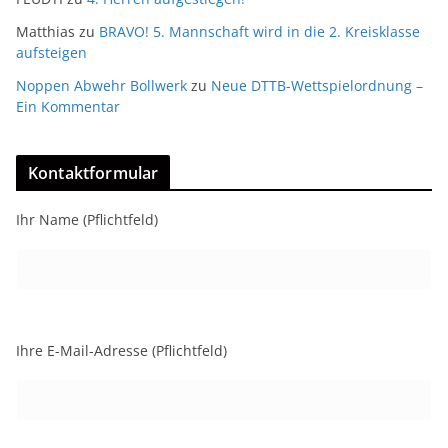
Matthias
zu
BRAVO! 5. Mannschaft wird in die 2. Kreisklasse
aufsteigen
Noppen Abwehr Bollwerk
zu
Neue DTTB-Wettspielordnung –
Ein Kommentar
Kontaktformular
Ihr Name (Pflichtfeld)
Ihre E-Mail-Adresse (Pflichtfeld)