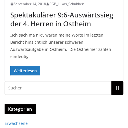
September 14, 2018
SGB_Lukas_Schultheis
Spektakulärer 9:6-Auswärtssieg
der 4. Herren in Ostheim
„Ich sach ma nix“, waren meine Worte im letzten
Bericht hinsichtlich unserer schweren
Auswärtsaufgabe in Ostheim. Die Ostheimer zählen
eindeutig
Weiterlesen
Kategorien
Erwachsene