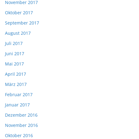
November 2017
Oktober 2017
September 2017
August 2017
Juli 2017
Juni 2017
Mai 2017
April 2017
März 2017
Februar 2017
Januar 2017
Dezember 2016
November 2016
Oktober 2016