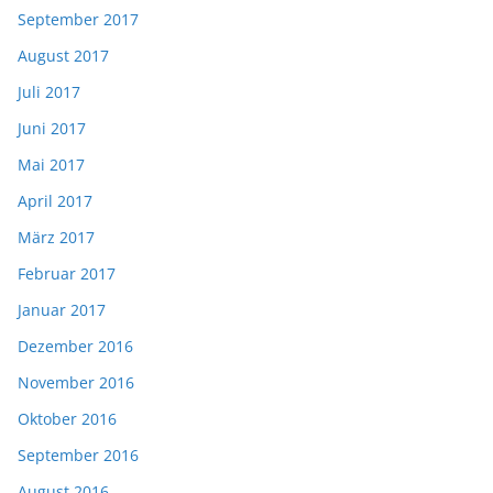
September 2017
August 2017
Juli 2017
Juni 2017
Mai 2017
April 2017
März 2017
Februar 2017
Januar 2017
Dezember 2016
November 2016
Oktober 2016
September 2016
August 2016