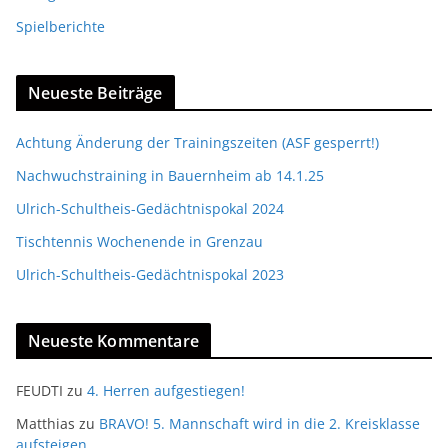
Spielberichte
Neueste Beiträge
Achtung Änderung der Trainingszeiten (ASF gesperrt!)
Nachwuchstraining in Bauernheim ab 14.1.25
Ulrich-Schultheis-Gedächtnispokal 2024
Tischtennis Wochenende in Grenzau
Ulrich-Schultheis-Gedächtnispokal 2023
Neueste Kommentare
FEUDTI
zu
4. Herren aufgestiegen!
Matthias
zu
BRAVO! 5. Mannschaft wird in die 2. Kreisklasse
aufsteigen