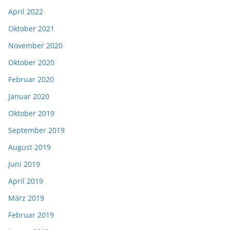
April 2022
Oktober 2021
November 2020
Oktober 2020
Februar 2020
Januar 2020
Oktober 2019
September 2019
August 2019
Juni 2019
April 2019
März 2019
Februar 2019