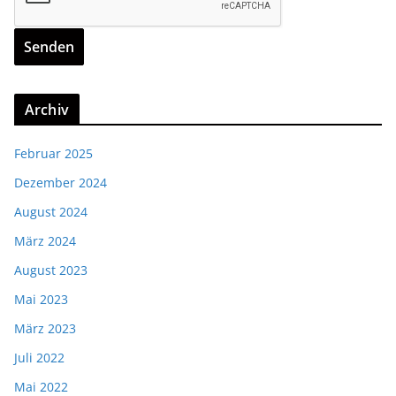
Archiv
Februar 2025
Dezember 2024
August 2024
März 2024
August 2023
Mai 2023
März 2023
Juli 2022
Mai 2022