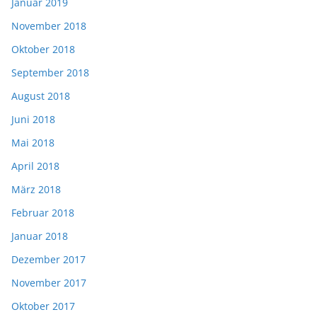
Januar 2019
November 2018
Oktober 2018
September 2018
August 2018
Juni 2018
Mai 2018
April 2018
März 2018
Februar 2018
Januar 2018
Dezember 2017
November 2017
Oktober 2017