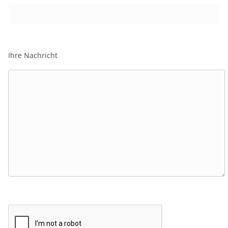
Ihre Nachricht