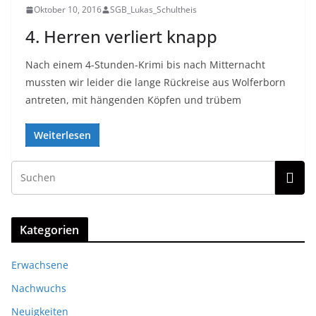
Oktober 10, 2016
SGB_Lukas_Schultheis
4. Herren verliert knapp
Nach einem 4-Stunden-Krimi bis nach Mitternacht
mussten wir leider die lange Rückreise aus Wolferborn
antreten, mit hängenden Köpfen und trübem
Weiterlesen
Kategorien
Erwachsene
Nachwuchs
Neuigkeiten