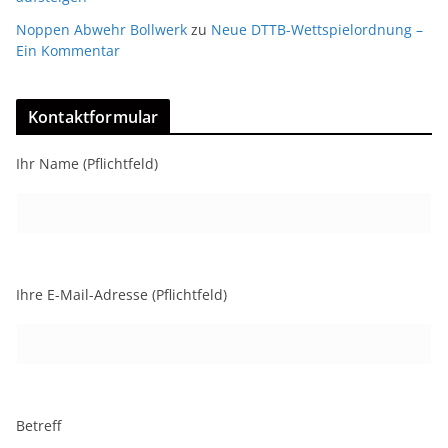
Noppen Abwehr Bollwerk
zu
Neue DTTB-Wettspielordnung –
Ein Kommentar
Kontaktformular
Ihr Name (Pflichtfeld)
Ihre E-Mail-Adresse (Pflichtfeld)
Betreff