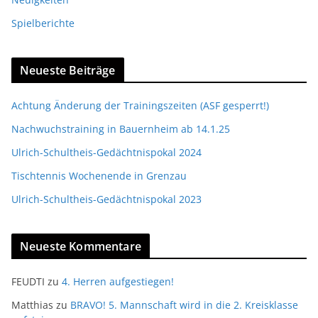
Spielberichte
Neueste Beiträge
Achtung Änderung der Trainingszeiten (ASF gesperrt!)
Nachwuchstraining in Bauernheim ab 14.1.25
Ulrich-Schultheis-Gedächtnispokal 2024
Tischtennis Wochenende in Grenzau
Ulrich-Schultheis-Gedächtnispokal 2023
Neueste Kommentare
FEUDTI
zu
4. Herren aufgestiegen!
Matthias
zu
BRAVO! 5. Mannschaft wird in die 2. Kreisklasse