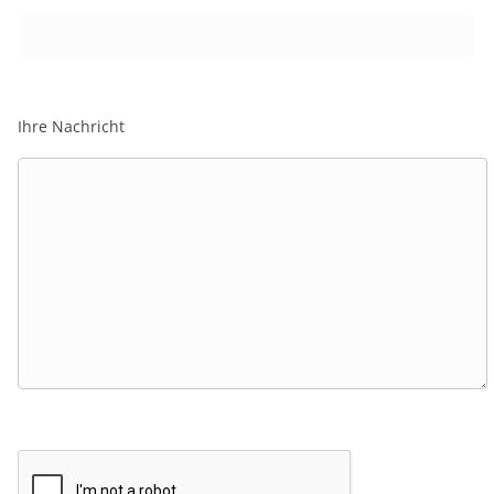
Ihre Nachricht