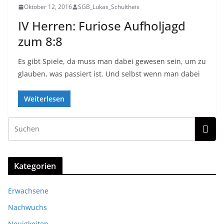
Oktober 12, 2016
SGB_Lukas_Schultheis
IV Herren: Furiose Aufholjagd
zum 8:8
Es gibt Spiele, da muss man dabei gewesen sein, um zu
glauben, was passiert ist. Und selbst wenn man dabei
Weiterlesen
Kategorien
Erwachsene
Nachwuchs
Neuigkeiten