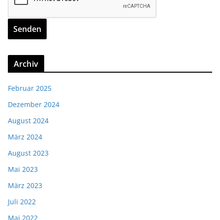
Archiv
Februar 2025
Dezember 2024
August 2024
März 2024
August 2023
Mai 2023
März 2023
Juli 2022
Mai 2022