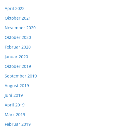
April 2022
Oktober 2021
November 2020
Oktober 2020
Februar 2020
Januar 2020
Oktober 2019
September 2019
August 2019
Juni 2019
April 2019
März 2019
Februar 2019