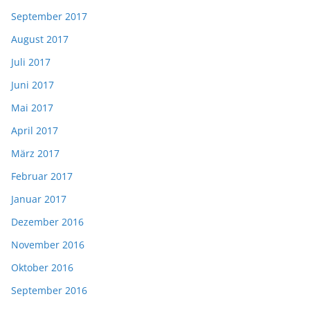
September 2017
August 2017
Juli 2017
Juni 2017
Mai 2017
April 2017
März 2017
Februar 2017
Januar 2017
Dezember 2016
November 2016
Oktober 2016
September 2016