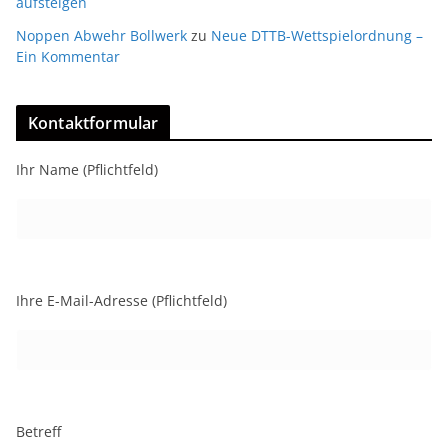
aufsteigen
Noppen Abwehr Bollwerk
zu
Neue DTTB-Wettspielordnung –
Ein Kommentar
Kontaktformular
Ihr Name (Pflichtfeld)
Ihre E-Mail-Adresse (Pflichtfeld)
Betreff