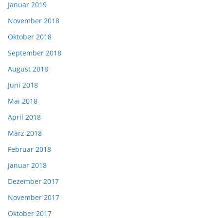
Januar 2019
November 2018
Oktober 2018
September 2018
August 2018
Juni 2018
Mai 2018
April 2018
März 2018
Februar 2018
Januar 2018
Dezember 2017
November 2017
Oktober 2017