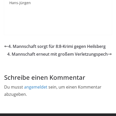
Hans-Jürgen
4. Mannschaft sorgt für 8:8-Krimi gegen Heilsberg
4. Mannschaft erneut mit großem Verletzungspech
Schreibe einen Kommentar
Du musst
angemeldet
sein, um einen Kommentar
abzugeben.