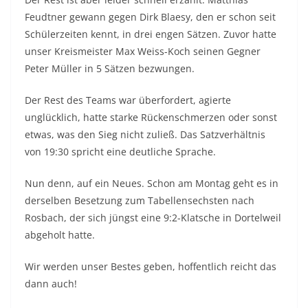
Feudtner gewann gegen Dirk Blaesy, den er schon seit
Schülerzeiten kennt, in drei engen Sätzen. Zuvor hatte
unser Kreismeister Max Weiss-Koch seinen Gegner
Peter Müller in 5 Sätzen bezwungen.
Der Rest des Teams war überfordert, agierte
unglücklich, hatte starke Rückenschmerzen oder sonst
etwas, was den Sieg nicht zuließ. Das Satzverhältnis
von 19:30 spricht eine deutliche Sprache.
Nun denn, auf ein Neues. Schon am Montag geht es in
derselben Besetzung zum Tabellensechsten nach
Rosbach, der sich jüngst eine 9:2-Klatsche in Dortelweil
abgeholt hatte.
Wir werden unser Bestes geben, hoffentlich reicht das
dann auch!