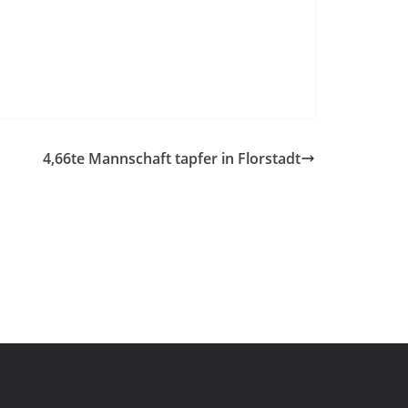
4,66te Mannschaft tapfer in Florstadt