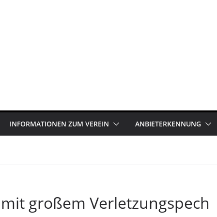
INFORMATIONEN ZUM VEREIN
ANBIETERKENNUNG
 mit großem Verletzungspech