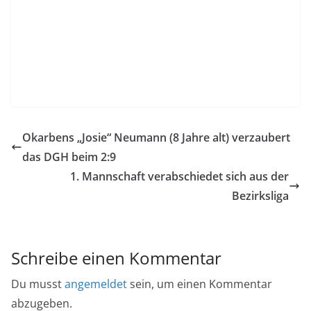
Okarbens „Josie“ Neumann (8 Jahre alt) verzaubert
das DGH beim 2:9
1. Mannschaft verabschiedet sich aus der
Bezirksliga
Schreibe einen Kommentar
Du musst
angemeldet
sein, um einen Kommentar
abzugeben.