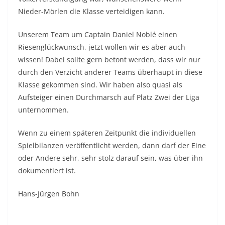
Nieder-Mörlen die Klasse verteidigen kann.
Unserem Team um Captain Daniel Noblé einen
Riesenglückwunsch, jetzt wollen wir es aber auch
wissen! Dabei sollte gern betont werden, dass wir nur
durch den Verzicht anderer Teams überhaupt in diese
Klasse gekommen sind. Wir haben also quasi als
Aufsteiger einen Durchmarsch auf Platz Zwei der Liga
unternommen.
Wenn zu einem späteren Zeitpunkt die individuellen
Spielbilanzen veröffentlicht werden, dann darf der Eine
oder Andere sehr, sehr stolz darauf sein, was über ihn
dokumentiert ist.
Hans-Jürgen Bohn