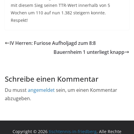
mit diesem Sieg seinen TTR-Wert innerhalb von 5
Wochen um 110 auf nun 1.382 steigern konnte.
Respekt!
IV Herren: Furiose Aufholjagd zum 8:8
Bauernheim 1 unterliegt knapp
Schreibe einen Kommentar
Du musst
angemeldet
sein, um einen Kommentar
abzugeben.
Copyright © 2026
tischtennis-in-friedberg
. Alle Rechte