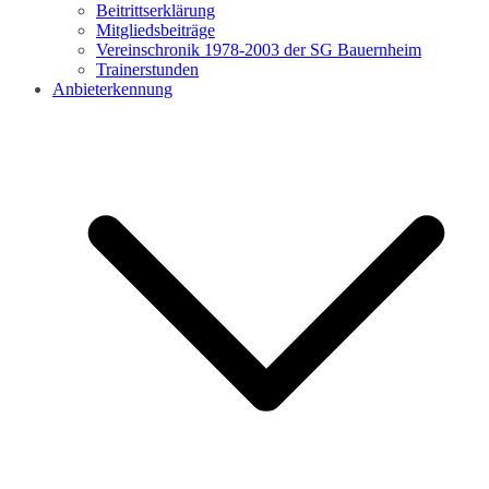
Beitrittserklärung
Mitgliedsbeiträge
Vereinschronik 1978-2003 der SG Bauernheim
Trainerstunden
Anbieterkennung