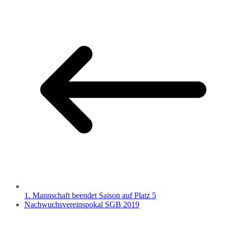
1. Mannschaft beendet Saison auf Platz 5
Nachwuchsvereinspokal SGB 2019