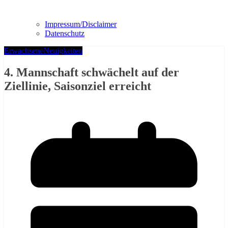
Impressum/Disclaimer
Datenschutz
Erwachsene
Neuigkeiten
4. Mannschaft schwächelt auf der
Ziellinie, Saisonziel erreicht