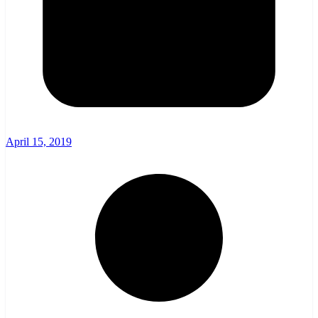
April 15, 2019