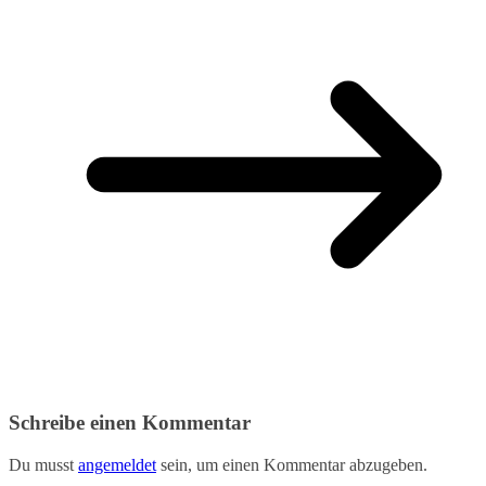
Schreibe einen Kommentar
Du musst
angemeldet
sein, um einen Kommentar abzugeben.