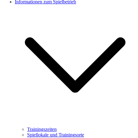
Informationen zum Spielbetrieb
Trainingszeiten
Spiellokale und Trainingsorte