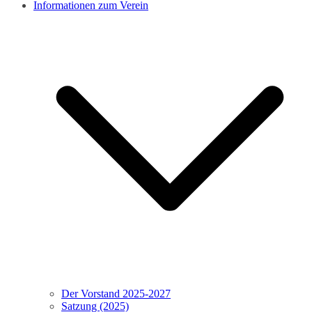
Informationen zum Verein
Der Vorstand 2025-2027
Satzung (2025)